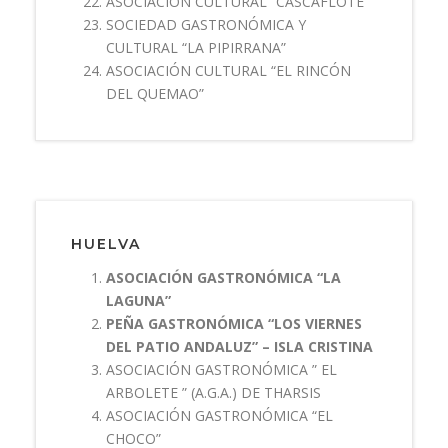
ASOCIACIÓN CULTURAL “CASCAFLOTE”
SOCIEDAD GASTRONÓMICA Y
CULTURAL “LA PIPIRRANA”
ASOCIACIÓN CULTURAL “EL RINCÓN
DEL QUEMAO”
HUELVA
ASOCIACIÓN GASTRONÓMICA “LA
LAGUNA”
PEÑA GASTRONÓMICA “LOS VIERNES
DEL PATIO ANDALUZ” – ISLA CRISTINA
ASOCIACIÓN GASTRONÓMICA ” EL
ARBOLETE ” (A.G.A.) DE THARSIS
ASOCIACIÓN GASTRONÓMICA “EL
CHOCO”