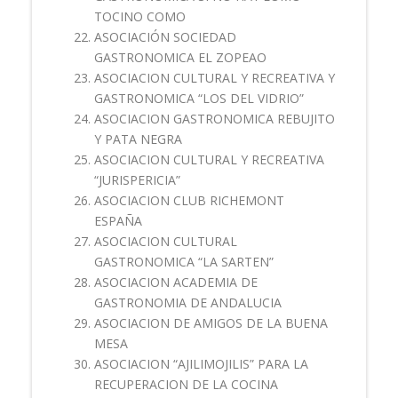
TOCINO COMO
ASOCIACIÓN SOCIEDAD
GASTRONOMICA EL ZOPEAO
ASOCIACION CULTURAL Y RECREATIVA Y
GASTRONOMICA “LOS DEL VIDRIO”
ASOCIACION GASTRONOMICA REBUJITO
Y PATA NEGRA
ASOCIACION CULTURAL Y RECREATIVA
“JURISPERICIA”
ASOCIACION CLUB RICHEMONT
ESPAÑA
ASOCIACION CULTURAL
GASTRONOMICA “LA SARTEN”
ASOCIACION ACADEMIA DE
GASTRONOMIA DE ANDALUCIA
ASOCIACION DE AMIGOS DE LA BUENA
MESA
ASOCIACION “AJILIMOJILIS” PARA LA
RECUPERACION DE LA COCINA