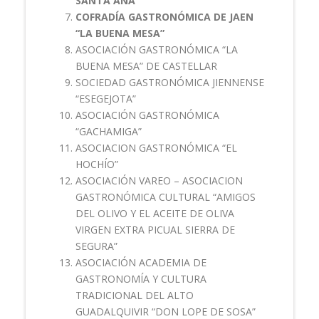
SANTA ANA”
COFRADÍA GASTRONÓMICA DE JAEN
“LA BUENA MESA”
ASOCIACIÓN GASTRONÓMICA “LA
BUENA MESA” DE CASTELLAR
SOCIEDAD GASTRONÓMICA JIENNENSE
“ESEGEJOTA”
ASOCIACIÓN GASTRONÓMICA
“GACHAMIGA”
ASOCIACION GASTRONÓMICA “EL
HOCHÍO”
ASOCIACIÓN VAREO – ASOCIACION
GASTRONÓMICA CULTURAL “AMIGOS
DEL OLIVO Y EL ACEITE DE OLIVA
VIRGEN EXTRA PICUAL SIERRA DE
SEGURA”
ASOCIACIÓN ACADEMIA DE
GASTRONOMÍA Y CULTURA
TRADICIONAL DEL ALTO
GUADALQUIVIR “DON LOPE DE SOSA”