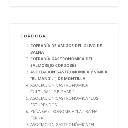
CÓRDOBA
COFRADÍA DE AMIGOS DEL OLIVO DE
BAENA
COFRADÍA GASTRONÓMICA DEL
SALMOREJO CORDOBÉS
ASOCIACIÓN GASTRONÓMICA Y VÍNICA
“EL MANDIL”, DE MONTILLA
ASOCIACIÓN GASTRONÓMICA
CULTURAL” P.F. SHARI”
ASOCIACIÓN GASTRONÓMICA “LOS
ESTUPENDOS”
PEÑA GASTRONÓMICA “LA TRAIÑA
FERNA”
ASOCIACIÓN GASTRONÓMICA “EL