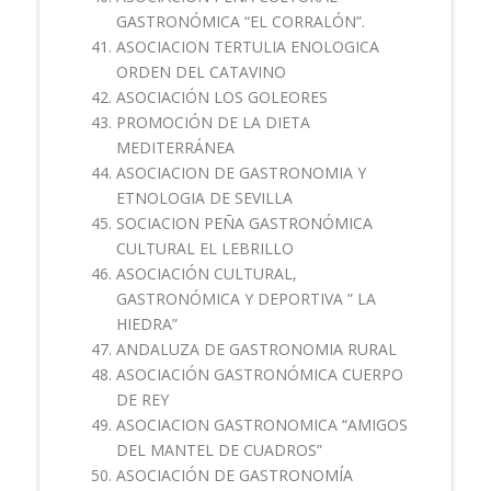
GASTRONÓMICA “EL CORRALÓN”.
ASOCIACION TERTULIA ENOLOGICA
ORDEN DEL CATAVINO
ASOCIACIÓN LOS GOLEORES
PROMOCIÓN DE LA DIETA
MEDITERRÁNEA
ASOCIACION DE GASTRONOMIA Y
ETNOLOGIA DE SEVILLA
SOCIACION PEÑA GASTRONÓMICA
CULTURAL EL LEBRILLO
ASOCIACIÓN CULTURAL,
GASTRONÓMICA Y DEPORTIVA ” LA
HIEDRA”
ANDALUZA DE GASTRONOMIA RURAL
ASOCIACIÓN GASTRONÓMICA CUERPO
DE REY
ASOCIACION GASTRONOMICA “AMIGOS
DEL MANTEL DE CUADROS”
ASOCIACIÓN DE GASTRONOMÍA