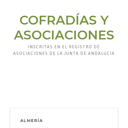
COFRADÍAS Y
ASOCIACIONES
INSCRITAS EN EL REGISTRO DE
ASOCIACIONES DE LA JUNTA DE ANDALUCÍA
ALMERÍA