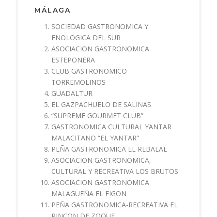
MÁLAGA
SOCIEDAD GASTRONOMICA Y
ENOLOGICA DEL SUR
ASOCIACION GASTRONOMICA
ESTEPONERA
CLUB GASTRONOMICO
TORREMOLINOS
GUADALTUR
EL GAZPACHUELO DE SALINAS
“SUPREME GOURMET CLUB”
GASTRONOMICA CULTURAL YANTAR
MALACITANO “EL YANTAR”
PEÑA GASTRONOMICA EL REBALAE
ASOCIACION GASTRONOMICA,
CULTURAL Y RECREATIVA LOS BRUTOS
ASOCIACION GASTRONOMICA
MALAGUEÑA EL FIGON
PEÑA GASTRONOMICA-RECREATIVA EL
RINCON DE ZOQUE