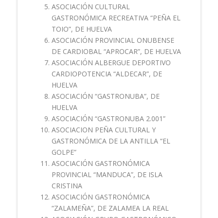
ASOCIACIÓN CULTURAL
GASTRONÓMICA RECREATIVA “PEÑA EL
TOIO”, DE HUELVA
ASOCIACIÓN PROVINCIAL ONUBENSE
DE CARDIOBAL “APROCAR”, DE HUELVA
ASOCIACIÓN ALBERGUE DEPORTIVO
CARDIOPOTENCIA “ALDECAR”, DE
HUELVA
ASOCIACIÓN “GASTRONUBA”, DE
HUELVA
ASOCIACIÓN “GASTRONUBA 2.001”
ASOCIACION PEÑA CULTURAL Y
GASTRONÓMICA DE LA ANTILLA “EL
GOLPE”
ASOCIACIÓN GASTRONÓMICA
PROVINCIAL “MANDUCA”, DE ISLA
CRISTINA
ASOCIACIÓN GASTRONÓMICA
“ZALAMEÑA”, DE ZALAMEA LA REAL