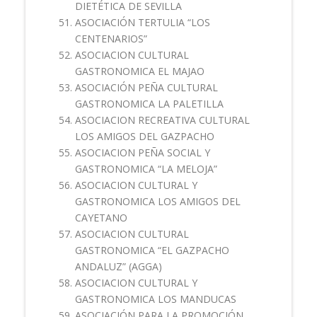
DIETÉTICA DE SEVILLA
ASOCIACIÓN TERTULIA “LOS
CENTENARIOS”
ASOCIACION CULTURAL
GASTRONOMICA EL MAJAO
ASOCIACIÓN PEÑA CULTURAL
GASTRONOMICA LA PALETILLA
ASOCIACION RECREATIVA CULTURAL
LOS AMIGOS DEL GAZPACHO
ASOCIACION PEÑA SOCIAL Y
GASTRONOMICA “LA MELOJA”
ASOCIACION CULTURAL Y
GASTRONOMICA LOS AMIGOS DEL
CAYETANO
ASOCIACION CULTURAL
GASTRONOMICA “EL GAZPACHO
ANDALUZ” (AGGA)
ASOCIACION CULTURAL Y
GASTRONOMICA LOS MANDUCAS
ASOCIACIÓN PARA LA PROMOCIÓN