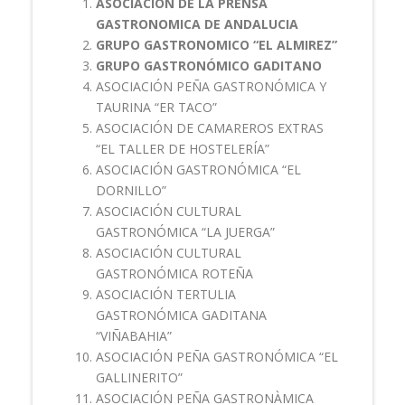
ASOCIACIÓN DE LA PRENSA
GASTRONOMICA DE ANDALUCIA
GRUPO GASTRONOMICO “EL ALMIREZ”
GRUPO GASTRONÓMICO GADITANO
ASOCIACIÓN PEÑA GASTRONÓMICA Y
TAURINA “ER TACO”
ASOCIACIÓN DE CAMAREROS EXTRAS
“EL TALLER DE HOSTELERÍA”
ASOCIACIÓN GASTRONÓMICA “EL
DORNILLO”
ASOCIACIÓN CULTURAL
GASTRONÓMICA “LA JUERGA”
ASOCIACIÓN CULTURAL
GASTRONÓMICA ROTEÑA
ASOCIACIÓN TERTULIA
GASTRONÓMICA GADITANA
“VIÑABAHIA”
ASOCIACIÓN PEÑA GASTRONÓMICA “EL
GALLINERITO”
ASOCIACIÓN PEÑA GASTRONÀMICA