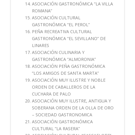
ASOCIACIÓN GASTRONÓMICA “LA VILLA
ROMANA”
ASOCIACIÓN CULTURAL
GASTRONÓMICA “EL PEROL”
PEÑA RECREATIVA CULTURAL
GASTRONÓMICA “EL SEVILLANO” DE
LINARES
ASOCIACIÓN CULINARIA Y
GASTRONÓMICA “ALMORONIA”
ASOCIACIÓN PEÑA GASTRONÓMICA
“LOS AMIGOS DE SANTA MARTA”
ASOCIACIÓN MUY ILUSTRE Y NOBLE
ORDEN DE CABALLEROS DE LA
CUCHARA DE PALO
ASOCIACIÓN MUY ILUSTRE, ANTIGUA Y
SOBERANA ORDEN DE LA OLLA DE ORO
– SOCIEDAD GASTRONOMICA
ASOCIACIÓN GASTRONÓMICA
CULTURAL “LA RASERA”