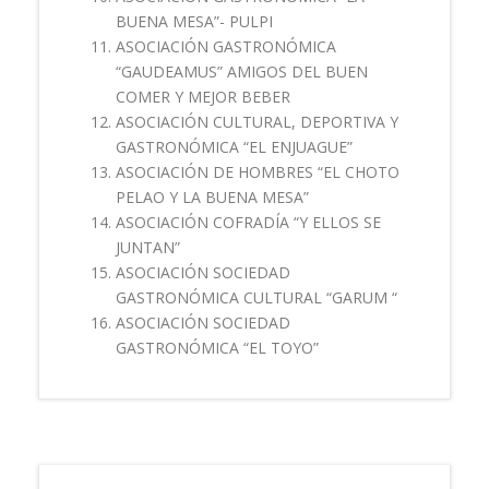
BUENA MESA”- PULPI
ASOCIACIÓN GASTRONÓMICA
“GAUDEAMUS” AMIGOS DEL BUEN
COMER Y MEJOR BEBER
ASOCIACIÓN CULTURAL, DEPORTIVA Y
GASTRONÓMICA “EL ENJUAGUE”
ASOCIACIÓN DE HOMBRES “EL CHOTO
PELAO Y LA BUENA MESA”
ASOCIACIÓN COFRADÍA “Y ELLOS SE
JUNTAN”
ASOCIACIÓN SOCIEDAD
GASTRONÓMICA CULTURAL “GARUM “
ASOCIACIÓN SOCIEDAD
GASTRONÓMICA “EL TOYO”