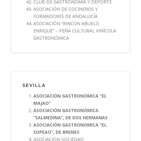
CLUB DE GASTRONOMÍA Y DEPORTE
ASOCIACIÓN DE COCINEROS Y
FORMADORES DE ANDALUCÍA
ASOCIACIÓN “RINCON ABUELO
ENRIQUE” – PEÑA CULTURAL VINÍCOLA
GASTRONÓMICA
SEVILLA
ASOCIACIÓN GASTRONÓMICA “EL
MAJAO”
ASOCIACIÓN GASTRONÓMICA
“SALMEDINA”, DE DOS HERMANAS
ASOCIACIÓN GASTRONOMICA “EL
SOPEAO”, DE BRENES
ASOCIACION SOCIEDAD