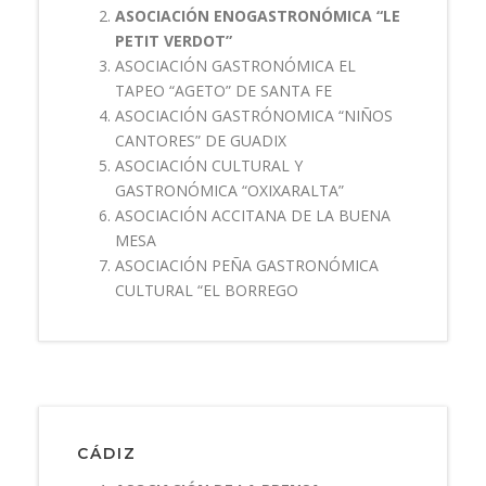
ASOCIACIÓN ENOGASTRONÓMICA “LE
PETIT VERDOT”
ASOCIACIÓN GASTRONÓMICA EL
TAPEO “AGETO” DE SANTA FE
ASOCIACIÓN GASTRÓNOMICA “NIÑOS
CANTORES” DE GUADIX
ASOCIACIÓN CULTURAL Y
GASTRONÓMICA “OXIXARALTA”
ASOCIACIÓN ACCITANA DE LA BUENA
MESA
ASOCIACIÓN PEÑA GASTRONÓMICA
CULTURAL “EL BORREGO
CÁDIZ