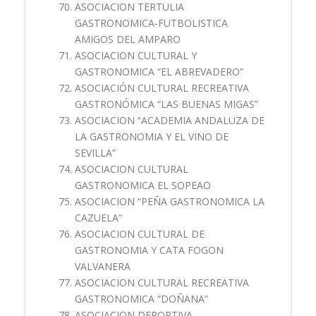
ASOCIACION TERTULIA
GASTRONOMICA-FUTBOLISTICA
AMIGOS DEL AMPARO
ASOCIACION CULTURAL Y
GASTRONOMICA “EL ABREVADERO”
ASOCIACIÓN CULTURAL RECREATIVA
GASTRONÓMICA “LAS BUENAS MIGAS”
ASOCIACION “ACADEMIA ANDALUZA DE
LA GASTRONOMIA Y EL VINO DE
SEVILLA”
ASOCIACION CULTURAL
GASTRONOMICA EL SOPEAO
ASOCIACION “PEÑA GASTRONOMICA LA
CAZUELA”
ASOCIACION CULTURAL DE
GASTRONOMIA Y CATA FOGON
VALVANERA
ASOCIACION CULTURAL RECREATIVA
GASTRONOMICA “DOÑANA”
ASOCIACION DEPORTIVA