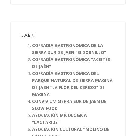
JAÉN
COFRADIA GASTRONOMICA DE LA
SIERRA SUR DE JAEN “El DORNILLO”
COFRADÍA GASTRONÓMICA “ACEITES
DE JAÉN”
COFRADÍA GASTRONÓMICA DEL
PARQUE NATURAL DE SIERRA MAGINA
DE JAEN “LA FLOR DEL CEREZO” DE
MAGINA
CONVIVIUM SIERRA SUR DE JAEN DE
SLOW FOOD
ASOCIACIÓN MICOLÓGICA
“LACTARIUS”
ASOCIACIÓN CULTURAL “MOLINO DE