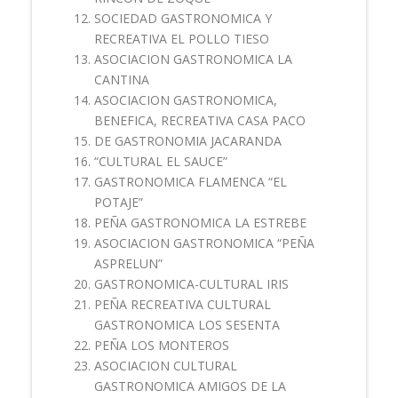
SOCIEDAD GASTRONOMICA Y
RECREATIVA EL POLLO TIESO
ASOCIACION GASTRONOMICA LA
CANTINA
ASOCIACION GASTRONOMICA,
BENEFICA, RECREATIVA CASA PACO
DE GASTRONOMIA JACARANDA
“CULTURAL EL SAUCE”
GASTRONOMICA FLAMENCA “EL
POTAJE”
PEÑA GASTRONOMICA LA ESTREBE
ASOCIACION GASTRONOMICA “PEÑA
ASPRELUN”
GASTRONOMICA-CULTURAL IRIS
PEÑA RECREATIVA CULTURAL
GASTRONOMICA LOS SESENTA
PEÑA LOS MONTEROS
ASOCIACION CULTURAL
GASTRONOMICA AMIGOS DE LA