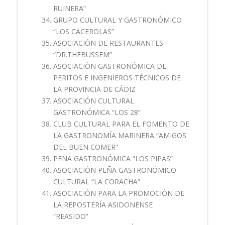
RUINERA”
GRUPO CULTURAL Y GASTRONÓMICO
“LOS CACEROLAS”
ASOCIACIÓN DE RESTAURANTES
“DR.THEBUSSEM”
ASOCIACIÓN GASTRONÓMICA DE
PERITOS E INGENIEROS TÉCNICOS DE
LA PROVINCIA DE CÁDIZ
ASOCIACIÓN CULTURAL
GASTRONÓMICA “LOS 28”
CLUB CULTURAL PARA EL FOMENTO DE
LA GASTRONOMÍA MARINERA “AMIGOS
DEL BUEN COMER”
PEÑA GASTRONÓMICA “LOS PIPAS”
ASOCIACIÓN PEÑA GASTRONÓMICO
CULTURAL “LA CORACHA”
ASOCIACIÓN PARA LA PROMOCIÓN DE
LA REPOSTERÍA ASIDONENSE
“REASIDO”