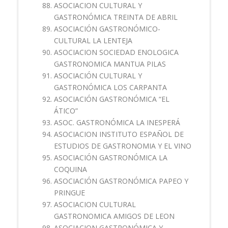
ASOCIACION CULTURAL Y
GASTRONÓMICA TREINTA DE ABRIL
ASOCIACIÓN GASTRONÓMICO-
CULTURAL LA LENTEJA
ASOCIACION SOCIEDAD ENOLOGICA
GASTRONOMICA MANTUA PILAS
ASOCIACIÓN CULTURAL Y
GASTRONÓMICA LOS CARPANTA
ASOCIACIÓN GASTRONÓMICA “EL
ÁTICO”
ASOC. GASTRONÓMICA LA INESPERÁ
ASOCIACION INSTITUTO ESPAÑOL DE
ESTUDIOS DE GASTRONOMIA Y EL VINO
ASOCIACIÓN GASTRONÓMICA LA
COQUINA
ASOCIACIÓN GASTRONÓMICA PAPEO Y
PRINGUE
ASOCIACION CULTURAL
GASTRONOMICA AMIGOS DE LEON
ASOCIACION GASTRONÓMICA Y