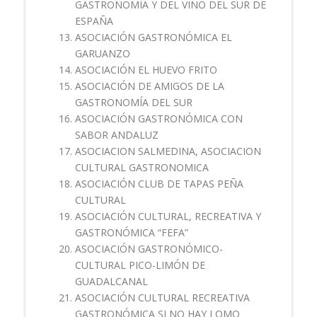
GASTRONOMÍA Y DEL VINO DEL SUR DE
ESPAÑA
ASOCIACIÓN GASTRONÓMICA EL
GARUANZO
ASOCIACIÓN EL HUEVO FRITO
ASOCIACIÓN DE AMIGOS DE LA
GASTRONOMÍA DEL SUR
ASOCIACIÓN GASTRONÓMICA CON
SABOR ANDALUZ
ASOCIACION SALMEDINA, ASOCIACION
CULTURAL GASTRONOMICA
ASOCIACIÓN CLUB DE TAPAS PEÑA
CULTURAL
ASOCIACIÓN CULTURAL, RECREATIVA Y
GASTRONÓMICA “FEFA”
ASOCIACIÓN GASTRONÓMICO-
CULTURAL PICO-LIMÓN DE
GUADALCANAL
ASOCIACIÓN CULTURAL RECREATIVA
GASTRONÓMICA SI NO HAY LOMO