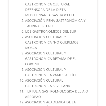
GASTRONOMICA CULTURAL
DEFENSORA DE LA DIETA
MEDITERRANEA GASTROCELTI
ASOCIACIÓN PEÑA GASTRONÓMICA Y
TAURINA ER TACO
LOS GASTRONOMICOS DEL SUR
ASOCIACION CULTURAL Y
GASTRONOMICA “NO QUEREMOS
MOSCA”
ASOCIACION CULTURAL Y
GASTRONOMICA RETAMA DE EL
CORONIL
ASOCIACION CULTURAL Y
GASTRONÓMICA VAMOS AL LÍO
ASOCIACIÓN CULTURAL
GASTRONOMICA SEVILLANA
TERTULIA GASTROENOLOGICA DEL AJO
ARROPAO
ASOCIACION ACADEMICA DE LA