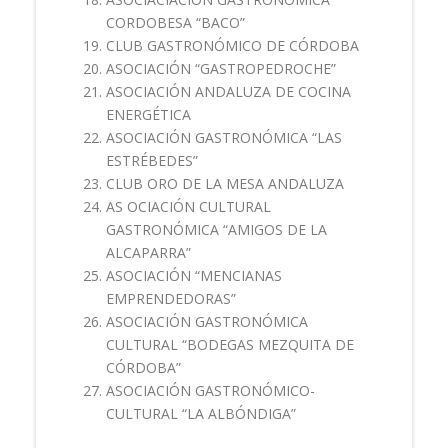
CORDOBESA “BACO”
CLUB GASTRONÓMICO DE CÓRDOBA
ASOCIACIÓN “GASTROPEDROCHE”
ASOCIACIÓN ANDALUZA DE COCINA
ENERGÉTICA
ASOCIACIÓN GASTRONÓMICA “LAS
ESTRÉBEDES”
CLUB ORO DE LA MESA ANDALUZA
AS OCIACIÓN CULTURAL
GASTRONÓMICA “AMIGOS DE LA
ALCAPARRA”
ASOCIACIÓN “MENCIANAS
EMPRENDEDORAS”
ASOCIACIÓN GASTRONÓMICA
CULTURAL “BODEGAS MEZQUITA DE
CÓRDOBA”
ASOCIACIÓN GASTRONÓMICO-
CULTURAL “LA ALBÓNDIGA”