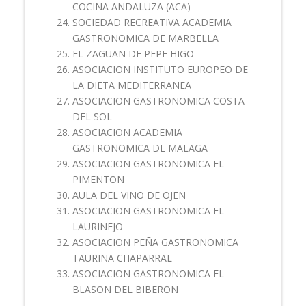
COCINA ANDALUZA (ACA)
SOCIEDAD RECREATIVA ACADEMIA
GASTRONOMICA DE MARBELLA
EL ZAGUAN DE PEPE HIGO
ASOCIACION INSTITUTO EUROPEO DE
LA DIETA MEDITERRANEA
ASOCIACION GASTRONOMICA COSTA
DEL SOL
ASOCIACION ACADEMIA
GASTRONOMICA DE MALAGA
ASOCIACION GASTRONOMICA EL
PIMENTON
AULA DEL VINO DE OJEN
ASOCIACION GASTRONOMICA EL
LAURINEJO
ASOCIACION PEÑA GASTRONOMICA
TAURINA CHAPARRAL
ASOCIACION GASTRONOMICA EL
BLASON DEL BIBERON