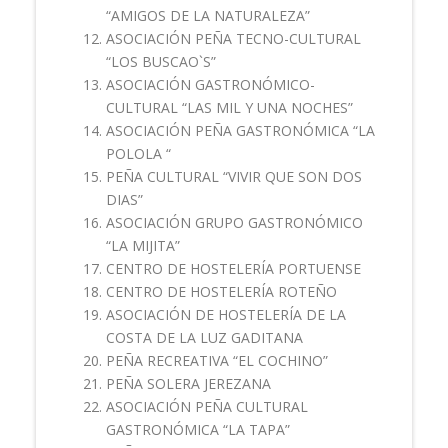
“AMIGOS DE LA NATURALEZA”
ASOCIACIÓN PEÑA TECNO-CULTURAL
“LOS BUSCAO`S”
ASOCIACIÓN GASTRONÓMICO-
CULTURAL “LAS MIL Y UNA NOCHES”
ASOCIACIÓN PEÑA GASTRONÓMICA “LA
POLOLA “
PEÑA CULTURAL “VIVIR QUE SON DOS
DIAS”
ASOCIACIÓN GRUPO GASTRONÓMICO
“LA MIJITA”
CENTRO DE HOSTELERÍA PORTUENSE
CENTRO DE HOSTELERÍA ROTEÑO
ASOCIACIÓN DE HOSTELERÍA DE LA
COSTA DE LA LUZ GADITANA
PEÑA RECREATIVA “EL COCHINO”
PEÑA SOLERA JEREZANA
ASOCIACIÓN PEÑA CULTURAL
GASTRONÓMICA “LA TAPA”