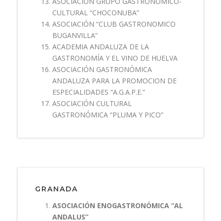
ASOCIACIÓN GRUPO GASTRONÓMICO-
CULTURAL “CHOCONUBA”
ASOCIACIÓN “CLUB GASTRONOMICO
BUGANVILLA”
ACADEMIA ANDALUZA DE LA
GASTRONOMÍA Y EL VINO DE HUELVA
ASOCIACIÓN GASTRONÓMICA
ANDALUZA PARA LA PROMOCION DE
ESPECIALIDADES “A.G.A.P.E.”
ASOCIACIÓN CULTURAL
GASTRONÓMICA “PLUMA Y PICO”
GRANADA
ASOCIACIÓN ENOGASTRONÓMICA “AL
ANDALUS”