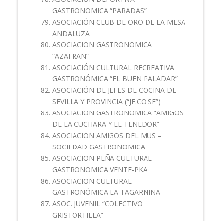
GASTRONOMICA “PARADAS”
ASOCIACIÓN CLUB DE ORO DE LA MESA
ANDALUZA
ASOCIACION GASTRONOMICA
“AZAFRAN”
ASOCIACIÓN CULTURAL RECREATIVA
GASTRONÓMICA “EL BUEN PALADAR”
ASOCIACIÓN DE JEFES DE COCINA DE
SEVILLA Y PROVINCIA (“JE.CO.SE”)
ASOCIACION GASTRONOMICA “AMIGOS
DE LA CUCHARA Y EL TENEDOR”
ASOCIACION AMIGOS DEL MUS –
SOCIEDAD GASTRONOMICA
ASOCIACION PEÑA CULTURAL
GASTRONOMICA VENTE-PKA
ASOCIACION CULTURAL
GASTRONÓMICA LA TAGARNINA
ASOC. JUVENIL “COLECTIVO
GRISTORTILLA”