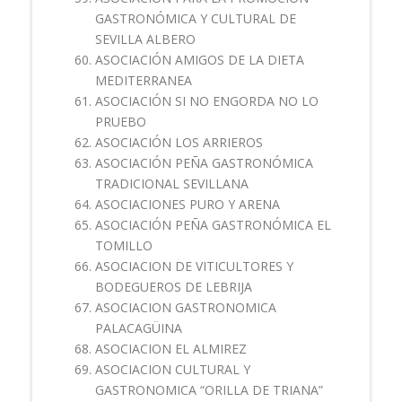
GASTRONÓMICA Y CULTURAL DE
SEVILLA ALBERO
ASOCIACIÓN AMIGOS DE LA DIETA
MEDITERRANEA
ASOCIACIÓN SI NO ENGORDA NO LO
PRUEBO
ASOCIACIÓN LOS ARRIEROS
ASOCIACIÓN PEÑA GASTRONÓMICA
TRADICIONAL SEVILLANA
ASOCIACIONES PURO Y ARENA
ASOCIACIÓN PEÑA GASTRONÓMICA EL
TOMILLO
ASOCIACION DE VITICULTORES Y
BODEGUEROS DE LEBRIJA
ASOCIACION GASTRONOMICA
PALACAGÜINA
ASOCIACION EL ALMIREZ
ASOCIACION CULTURAL Y
GASTRONOMICA “ORILLA DE TRIANA”