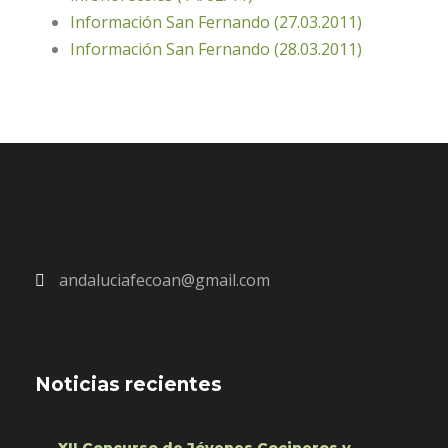
Información San Fernando (27.03.2011)
Información San Fernando (28.03.2011)
andaluciafecoan@gmail.com
Noticias recientes