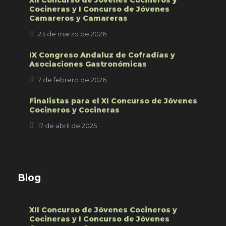
XII Concurso de Jóvenes Cocineros y
Cocineras y I Concurso de Jóvenes
Camareros y Camareras
23 de marzo de 2026
IX Congreso Andaluz de Cofradías y
Asociaciones Gastronómicas
7 de febrero de 2026
Finalistas para el XI Concurso de Jóvenes
Cocineros y Cocineras
17 de abril de 2025
Blog
XII Concurso de Jóvenes Cocineros y
Cocineras y I Concurso de Jóvenes