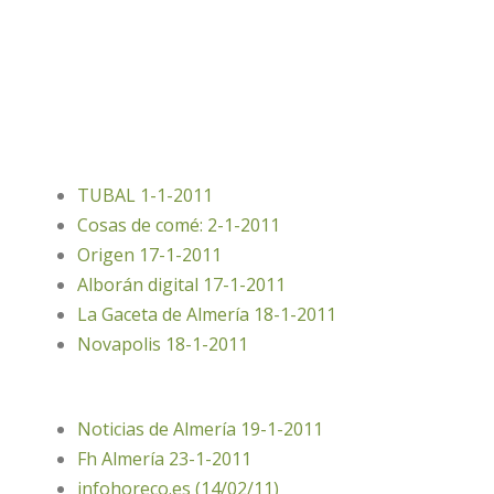
TUBAL 1-1-2011
Cosas de comé: 2-1-2011
Origen 17-1-2011
Alborán digital 17-1-2011
La Gaceta de Almería 18-1-2011
Novapolis 18-1-2011
Noticias de Almería 19-1-2011
Fh Almería 23-1-2011
infohoreco.es (14/02/11)