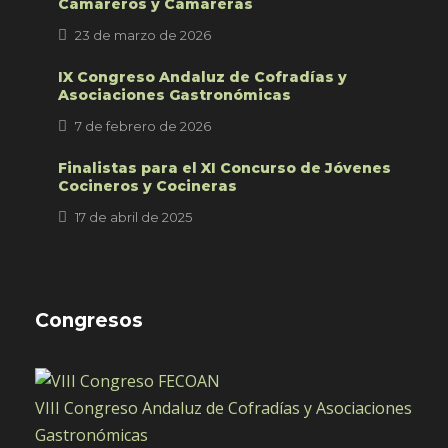
Camareros y Camareras
23 de marzo de 2026
IX Congreso Andaluz de Cofradías y
Asociaciones Gastronómicas
7 de febrero de 2026
Finalistas para el XI Concurso de Jóvenes
Cocineros y Cocineras
17 de abril de 2025
Congresos
VIII Congreso Andaluz de Cofradías y Asociaciones
Gastronómicas