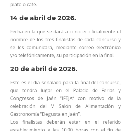
plato o café.
14 de abril de 2026.
Fecha en la que se dará a conocer oficialmente el
nombre de los tres finalistas de cada concurso y
se les comunicará, mediante correo electrónico
y/o telefónicamente, su participación en la final.
20 de abril de 2026.
Este es el día señalado para la final del concurso,
que tendrá lugar en el Palacio de Ferias y
Congresos de Jaén “IFEJA” con motivo de la
celebración del V Salón de Alimentación y
Gastronomía “Degusta en Jaén”.
Los finalistas deberán estar en el referido
establecimiento a las 10:00 horas con el fin de