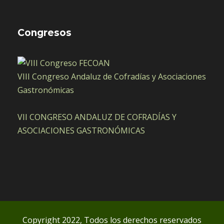
Congresos
VIII Congreso Andaluz de Cofradías y Asociaciones
Gastronómicas
VII CONGRESO ANDALUZ DE COFRADÍAS Y
ASOCIACIONES GASTRONÓMICAS
Copyright 2022, Todos los derechos reservados