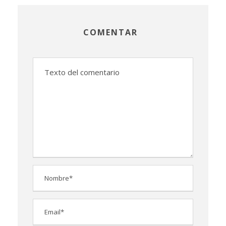
COMENTAR