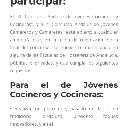
participar:
El “XII Concurso Andaluz de Jóvenes Cocineros y
Cocineras”, y el “I Concurso Andaluz de Jóvenes
Camareros y Camareras” está abierto a cualquier
alumno/a que, en la fecha de celebración de la
final del concurso, se encuentre matriculado en
alguna de las Escuelas de Hostelería de Andalucía,
públicas o privadas, y que cumpla los siguientes
requisitos:
Para el de Jóvenes
Cocineros y Cocineras:
• Realizar un plato que, basado en la cocina
tradicional andaluza, presente toques
innovadores, y en el