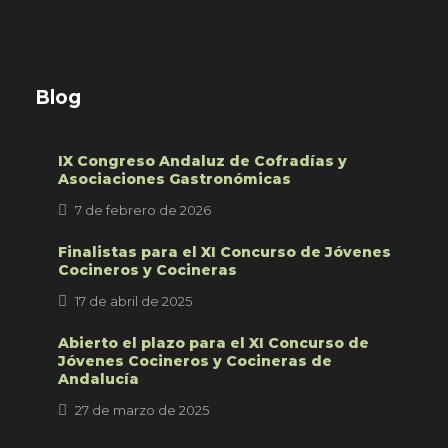
Blog
IX Congreso Andaluz de Cofradías y
Asociaciones Gastronómicas
7 de febrero de 2026
Finalistas para el XI Concurso de Jóvenes
Cocineros y Cocineras
17 de abril de 2025
Abierto el plazo para el XI Concurso de
Jóvenes Cocineros y Cocineras de
Andalucía
27 de marzo de 2025