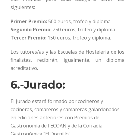
siguientes:
Primer Premio:
500 euros, trofeo y diploma.
Segundo Premio:
250 euros, trofeo y diploma.
Tercer Premio:
150 euros, trofeo y diploma.
Los tutores/as y las Escuelas de Hostelería de los
finalistas, recibirán, igualmente, un diploma
acreditativo.
6.-Jurado:
El Jurado estará formado por cocineros y
cocineras, camareros y camareras galardonados
en ediciones anteriores con Premios de
Gastronomía de FECOAN y de la Cofradía
Gastronómica “El Dornillo”.