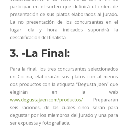
participar en el sorteo que definirá el orden de
presentación de sus platos elaborados al Jurado.
La no presentación de los concursantes en el
lugar, día y hora indicados supondrá la
descalificación del finalista.
3. -La Final:
Para la final, los tres concursantes seleccionados
en Cocina, elaborarán sus platos con al menos
dos productos con la etiqueta “Degusta Jaén” que
elegirán en la web
www.degustajaen.com/productos/
Prepararán
seis raciones, de las cuales cinco serán para
degustar por los miembros del Jurado y una para
ser expuesta y fotografiada.