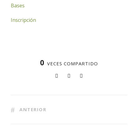
Bases
Inscripción
0
VECES COMPARTIDO
ANTERIOR