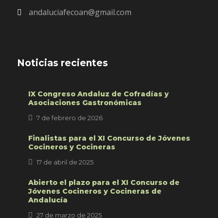
andaluciafecoan@gmail.com
Noticias recientes
IX Congreso Andaluz de Cofradías y
Asociaciones Gastronómicas
7 de febrero de 2026
Finalistas para el XI Concurso de Jóvenes
Cocineros y Cocineras
17 de abril de 2025
Abierto el plazo para el XI Concurso de
Jóvenes Cocineros y Cocineras de
Andalucía
27 de marzo de 2025