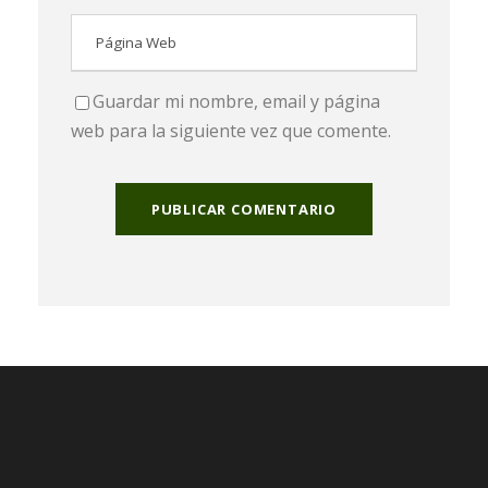
Guardar mi nombre, email y página
web para la siguiente vez que comente.