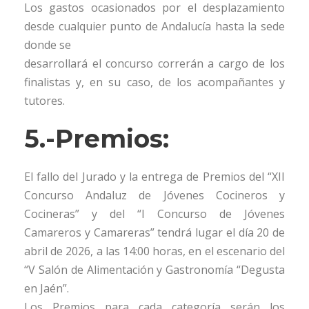
Los gastos ocasionados por el desplazamiento
desde cualquier punto de Andalucía hasta la sede
donde se
desarrollará el concurso correrán a cargo de los
finalistas y, en su caso, de los acompañantes y
tutores.
5.-Premios:
El fallo del Jurado y la entrega de Premios del “XII
Concurso Andaluz de Jóvenes Cocineros y
Cocineras” y del “I Concurso de Jóvenes
Camareros y Camareras” tendrá lugar el día 20 de
abril de 2026, a las 14:00 horas, en el escenario del
“V Salón de Alimentación y Gastronomía “Degusta
en Jaén”.
Los Premios para cada categoría serán los