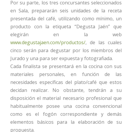
Por su parte, los tres concursantes seleccionados
en Sala, prepararán seis unidades de la receta
presentada del café, utilizando como mínimo, un
producto con la etiqueta “Degusta Jaén” que
elegirán en la web
www.degustajaen.com/productos/
, de las cuales
cinco serán para degustar por los miembros del
Jurado y una para ser expuesta y fotografiada.
Cada finalista se presentará en la cocina con sus
materiales personales, en función de las
necesidades específicas del plato/café que estos
decidan realizar. No obstante, tendrán a su
disposición el material necesario profesional que
habitualmente posee una cocina convencional
como es el fogón correspondiente y demás
elementos básicos para la elaboración de su
propuesta.