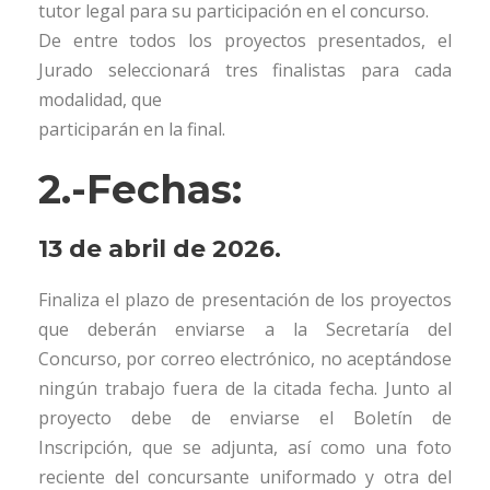
tutor legal para su participación en el concurso.
De entre todos los proyectos presentados, el
Jurado seleccionará tres finalistas para cada
modalidad, que
participarán en la final.
2.-Fechas:
13 de abril de 2026.
Finaliza el plazo de presentación de los proyectos
que deberán enviarse a la Secretaría del
Concurso, por correo electrónico, no aceptándose
ningún trabajo fuera de la citada fecha. Junto al
proyecto debe de enviarse el Boletín de
Inscripción, que se adjunta, así como una foto
reciente del concursante uniformado y otra del