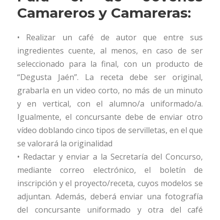
Camareros y Camareras:
• Realizar un café de autor que entre sus
ingredientes cuente, al menos, en caso de ser
seleccionado para la final, con un producto de
“Degusta Jaén”. La receta debe ser original,
grabarla en un video corto, no más de un minuto
y en vertical, con el alumno/a uniformado/a.
Igualmente, el concursante debe de enviar otro
vídeo doblando cinco tipos de servilletas, en el que
se valorará la originalidad
• Redactar y enviar a la Secretaría del Concurso,
mediante correo electrónico, el boletín de
inscripción y el proyecto/receta, cuyos modelos se
adjuntan. Además, deberá enviar una fotografía
del concursante uniformado y otra del café