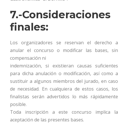
7.-Consideraciones
finales:
Los organizadores se reservan el derecho a
anular el concurso o modificar las bases, sin
compensación ni
indemnización, si existieran causas suficientes
para dicha anulación o modificación, así como a
sustituir a algunos miembros del jurado, en caso
de necesidad. En cualquiera de estos casos, los
finalistas serán advertidos lo más rápidamente
posible.
Toda inscripción a este concurso implica la
aceptación de las presentes bases.