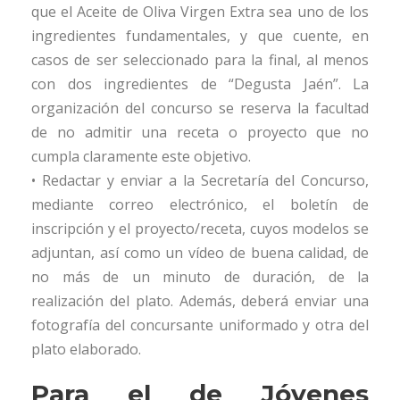
que el Aceite de Oliva Virgen Extra sea uno de los
ingredientes fundamentales, y que cuente, en
casos de ser seleccionado para la final, al menos
con dos ingredientes de “Degusta Jaén”. La
organización del concurso se reserva la facultad
de no admitir una receta o proyecto que no
cumpla claramente este objetivo.
• Redactar y enviar a la Secretaría del Concurso,
mediante correo electrónico, el boletín de
inscripción y el proyecto/receta, cuyos modelos se
adjuntan, así como un vídeo de buena calidad, de
no más de un minuto de duración, de la
realización del plato. Además, deberá enviar una
fotografía del concursante uniformado y otra del
plato elaborado.
Para el de Jóvenes