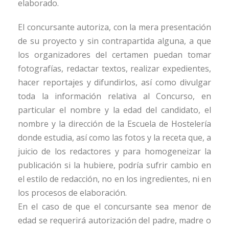
elaborado.
El concursante autoriza, con la mera presentación
de su proyecto y sin contrapartida alguna, a que
los organizadores del certamen puedan tomar
fotografías, redactar textos, realizar expedientes,
hacer reportajes y difundirlos, así como divulgar
toda la información relativa al Concurso, en
particular el nombre y la edad del candidato, el
nombre y la dirección de la Escuela de Hostelería
donde estudia, así como las fotos y la receta que, a
juicio de los redactores y para homogeneizar la
publicación si la hubiere, podría sufrir cambio en
el estilo de redacción, no en los ingredientes, ni en
los procesos de elaboración.
En el caso de que el concursante sea menor de
edad se requerirá autorización del padre, madre o