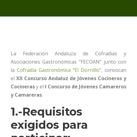
La Federación Andaluza de Cofradías y
Asociaciones Gastronómicas “FECOAN” junto con
la
Cofradía Gastronómica “El Dornillo”
, convocan
el
XII Concurso Andaluz de Jóvenes Cocineros y
Cocineras
y el
I Concurso de Jóvenes Camareros
y Camareras
.
1.-Requisitos
exigidos para