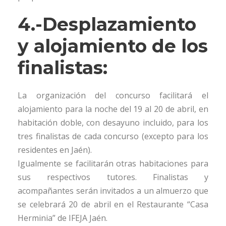
4.-Desplazamiento
y alojamiento de los
finalistas:
La organización del concurso facilitará el
alojamiento para la noche del 19 al 20 de abril, en
habitación doble, con desayuno incluido, para los
tres finalistas de cada concurso (excepto para los
residentes en Jaén).
Igualmente se facilitarán otras habitaciones para
sus respectivos tutores. Finalistas y
acompañantes serán invitados a un almuerzo que
se celebrará 20 de abril en el Restaurante “Casa
Herminia” de IFEJA Jaén.