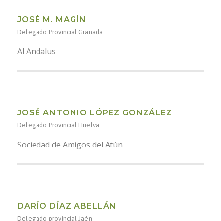
JOSÉ M. MAGÍN
Delegado Provincial Granada
Al Andalus
JOSÉ ANTONIO LÓPEZ GONZÁLEZ
Delegado Provincial Huelva
Sociedad de Amigos del Atún
DARÍO DÍAZ ABELLÁN
Delegado provincial Jaén