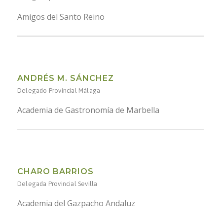
Amigos del Santo Reino
ANDRÉS M. SÁNCHEZ
Delegado Provincial Málaga
Academia de Gastronomía de Marbella
CHARO BARRIOS
Delegada Provincial Sevilla
Academia del Gazpacho Andaluz