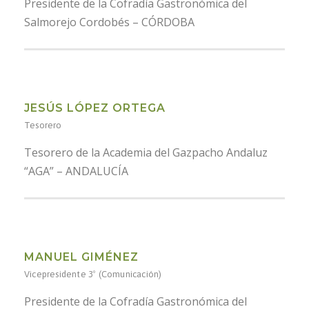
Presidente de la Cofradía Gastronómica del
Salmorejo Cordobés – CÓRDOBA
JESÚS LÓPEZ ORTEGA
Tesorero
Tesorero de la Academia del Gazpacho Andaluz
“AGA” – ANDALUCÍA
MANUEL GIMÉNEZ
Vicepresidente 3º (Comunicación)
Presidente de la Cofradía Gastronómica del