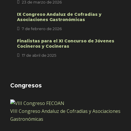
23 de marzo de 2026
IX Congreso Andaluz de Cofradías y
Asociaciones Gastronómicas
7 de febrero de 2026
Finalistas para el XI Concurso de Jóvenes
Cocineros y Cocineras
17 de abril de 2025
Congresos
VIII Congreso Andaluz de Cofradías y Asociaciones
Gastronómicas