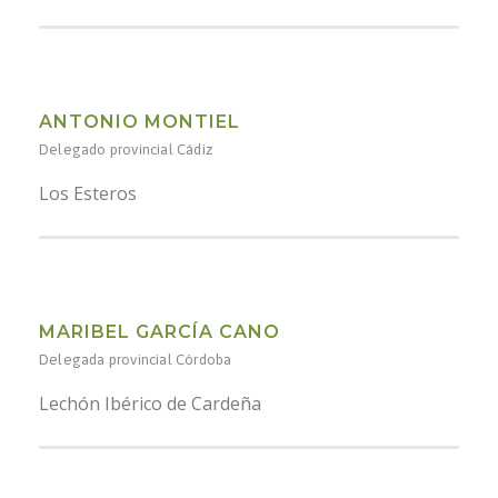
ANTONIO MONTIEL
Delegado provincial Cádiz
Los Esteros
MARIBEL GARCÍA CANO
Delegada provincial Córdoba
Lechón Ibérico de Cardeña