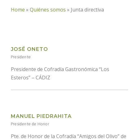
Home
»
Quiénes somos
»
Junta directiva
JOSÉ ONETO
Presidente
Presidente de Cofradía Gastronómica “Los
Esteros” – CÁDIZ
MANUEL PIEDRAHITA
Presidente de Honor
Pte. de Honor de la Cofradía “Amigos del Olivo” de