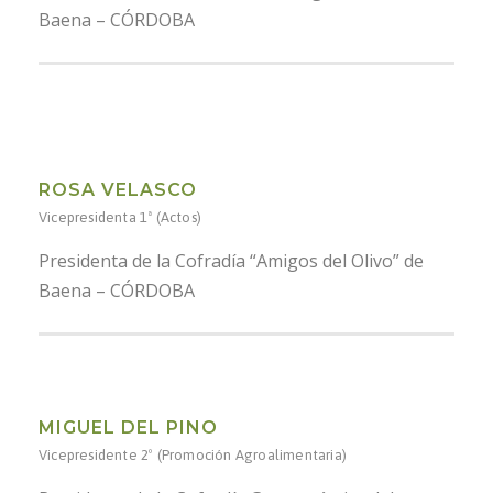
Baena – CÓRDOBA
ROSA VELASCO
Vicepresidenta 1ª (Actos)
Presidenta de la Cofradía “Amigos del Olivo” de
Baena – CÓRDOBA
MIGUEL DEL PINO
Vicepresidente 2º (Promoción Agroalimentaria)