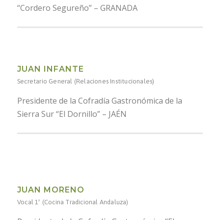
“Cordero Segureño” – GRANADA
JUAN INFANTE
Secretario General (Relaciones Institucionales)
Presidente de la Cofradía Gastronómica de la
Sierra Sur “El Dornillo” – JAÉN
JUAN MORENO
Vocal 1º (Cocina Tradicional Andaluza)