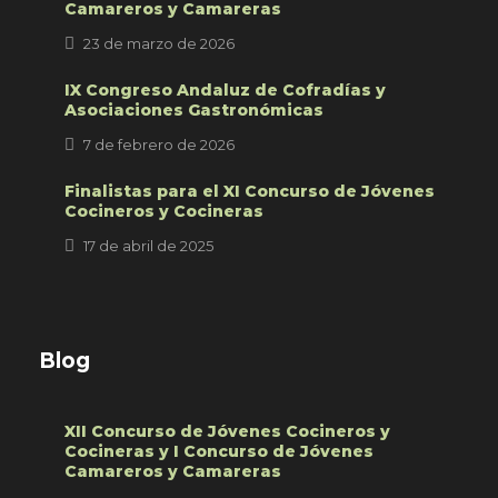
Camareros y Camareras
23 de marzo de 2026
IX Congreso Andaluz de Cofradías y
Asociaciones Gastronómicas
7 de febrero de 2026
Finalistas para el XI Concurso de Jóvenes
Cocineros y Cocineras
17 de abril de 2025
Blog
XII Concurso de Jóvenes Cocineros y
Cocineras y I Concurso de Jóvenes
Camareros y Camareras