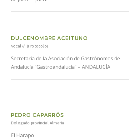
DULCENOMBRE ACEITUNO
Vocal 6º (Protocolo)
Secretaria de la Asociación de Gastrónomos de
Andalucía “Gastroandalucía” – ANDALUCÍA
PEDRO CAPARRÓS
Delegado provincial Almería
El Harapo