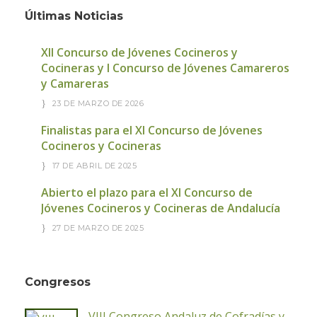
Últimas Noticias
XII Concurso de Jóvenes Cocineros y
Cocineras y I Concurso de Jóvenes Camareros
y Camareras
23 DE MARZO DE 2026
Finalistas para el XI Concurso de Jóvenes
Cocineros y Cocineras
17 DE ABRIL DE 2025
Abierto el plazo para el XI Concurso de
Jóvenes Cocineros y Cocineras de Andalucía
27 DE MARZO DE 2025
Congresos
VIII Congreso Andaluz de Cofradías y