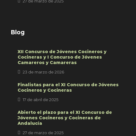
27 de marzo de 2025
Blog
XII Concurso de Jóvenes Cocineros y
Cocineras y I Concurso de Jóvenes
Camareros y Camareras
23 de marzo de 2026
Finalistas para el XI Concurso de Jóvenes
Cocineros y Cocineras
17 de abril de 2025
Abierto el plazo para el XI Concurso de
Jóvenes Cocineros y Cocineras de
Andalucía
27 de marzo de 2025