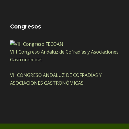
Congresos
VIII Congreso Andaluz de Cofradías y Asociaciones
Gastronómicas
VII CONGRESO ANDALUZ DE COFRADÍAS Y
ASOCIACIONES GASTRONÓMICAS