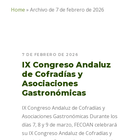
Home
»
Archivo de 7 de febrero de 2026
7 DE FEBRERO DE 2026
IX Congreso Andaluz
de Cofradías y
Asociaciones
Gastronómicas
IX Congreso Andaluz de Cofradías y
Asociaciones Gastronómicas Durante los
días 7, 8 y 9 de marzo, FECOAN celebrará
su IX Congreso Andaluz de Cofradías y