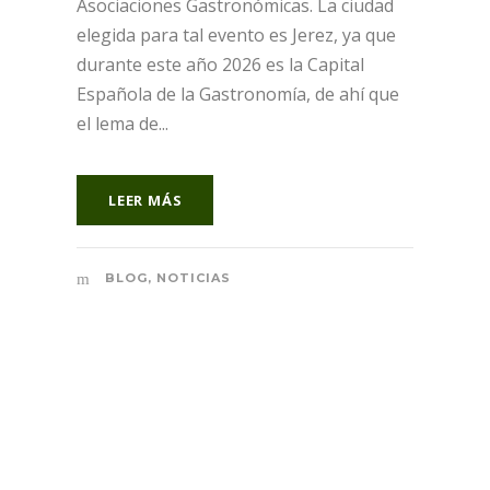
Asociaciones Gastronómicas. La ciudad
elegida para tal evento es Jerez, ya que
durante este año 2026 es la Capital
Española de la Gastronomía, de ahí que
el lema de...
LEER MÁS
BLOG
,
NOTICIAS