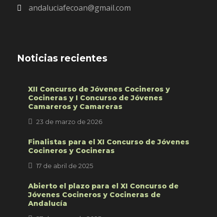
andaluciafecoan@gmail.com
Noticias recientes
XII Concurso de Jóvenes Cocineros y
Cocineras y I Concurso de Jóvenes
Camareros y Camareras
23 de marzo de 2026
Finalistas para el XI Concurso de Jóvenes
Cocineros y Cocineras
17 de abril de 2025
Abierto el plazo para el XI Concurso de
Jóvenes Cocineros y Cocineras de
Andalucía