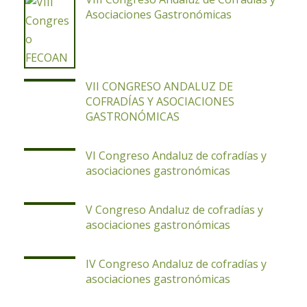
Asociaciones Gastronómicas
VII CONGRESO ANDALUZ DE
COFRADÍAS Y ASOCIACIONES
GASTRONÓMICAS
VI Congreso Andaluz de cofradías y
asociaciones gastronómicas
V Congreso Andaluz de cofradías y
asociaciones gastronómicas
IV Congreso Andaluz de cofradías y
asociaciones gastronómicas