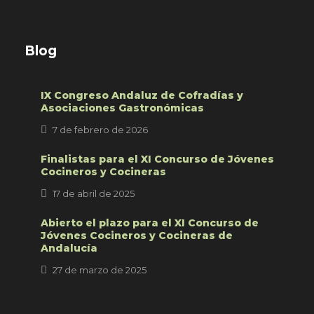
Blog
IX Congreso Andaluz de Cofradías y
Asociaciones Gastronómicas
7 de febrero de 2026
Finalistas para el XI Concurso de Jóvenes
Cocineros y Cocineras
17 de abril de 2025
Abierto el plazo para el XI Concurso de
Jóvenes Cocineros y Cocineras de
Andalucía
27 de marzo de 2025