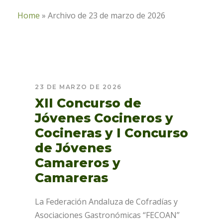
Home
»
Archivo de 23 de marzo de 2026
23 DE MARZO DE 2026
XII Concurso de
Jóvenes Cocineros y
Cocineras y I Concurso
de Jóvenes
Camareros y
Camareras
La Federación Andaluza de Cofradías y
Asociaciones Gastronómicas “FECOAN”