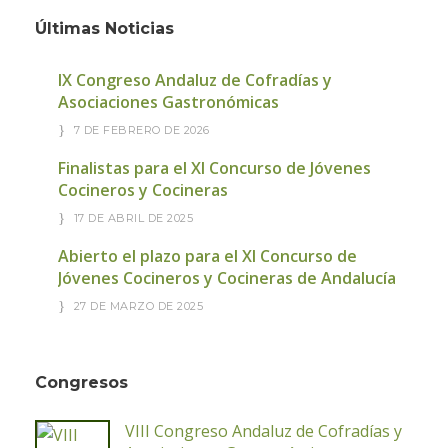
Últimas Noticias
IX Congreso Andaluz de Cofradías y
Asociaciones Gastronómicas
7 DE FEBRERO DE 2026
Finalistas para el XI Concurso de Jóvenes
Cocineros y Cocineras
17 DE ABRIL DE 2025
Abierto el plazo para el XI Concurso de
Jóvenes Cocineros y Cocineras de Andalucía
27 DE MARZO DE 2025
Congresos
VIII Congreso Andaluz de Cofradías y