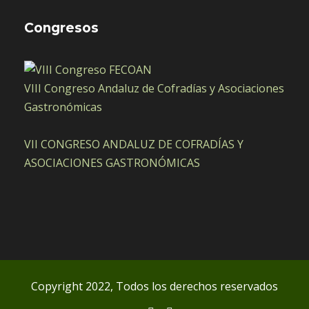
Congresos
VIII Congreso Andaluz de Cofradías y Asociaciones
Gastronómicas
VII CONGRESO ANDALUZ DE COFRADÍAS Y
ASOCIACIONES GASTRONÓMICAS
Copyright 2022, Todos los derechos reservados