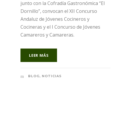
junto con la Cofradía Gastronómica “El
Dornillo”, convocan el XII Concurso
Andaluz de Jóvenes Cocineros y
Cocineras y el I Concurso de Jóvenes
Camareros y Camareras.
LEER MÁS
BLOG
,
NOTICIAS