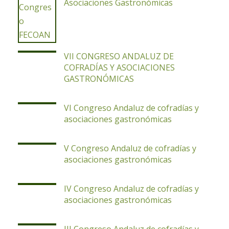
Asociaciones Gastronómicas
VII CONGRESO ANDALUZ DE
COFRADÍAS Y ASOCIACIONES
GASTRONÓMICAS
VI Congreso Andaluz de cofradías y
asociaciones gastronómicas
V Congreso Andaluz de cofradías y
asociaciones gastronómicas
IV Congreso Andaluz de cofradías y
asociaciones gastronómicas