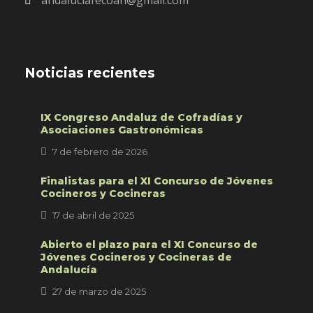
andaluciafecoan@gmail.com
Noticias recientes
IX Congreso Andaluz de Cofradías y
Asociaciones Gastronómicas
7 de febrero de 2026
Finalistas para el XI Concurso de Jóvenes
Cocineros y Cocineras
17 de abril de 2025
Abierto el plazo para el XI Concurso de
Jóvenes Cocineros y Cocineras de
Andalucía
27 de marzo de 2025