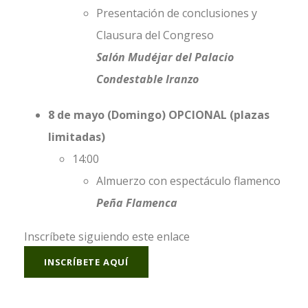
Presentación de conclusiones y
Clausura del Congreso
Salón Mudéjar del Palacio
Condestable Iranzo
8 de mayo (Domingo) OPCIONAL (plazas
limitadas)
14:00
Almuerzo con espectáculo flamenco
Peña Flamenca
Inscríbete siguiendo este enlace
INSCRÍBETE AQUÍ