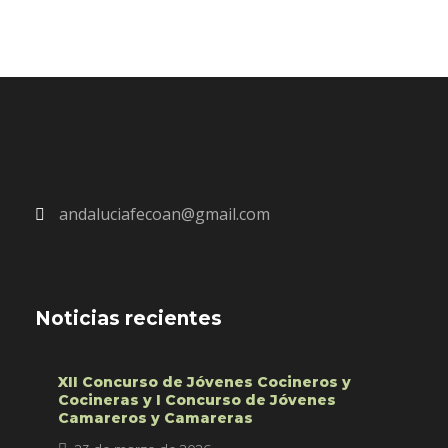
andaluciafecoan@gmail.com
Noticias recientes
XII Concurso de Jóvenes Cocineros y
Cocineras y I Concurso de Jóvenes
Camareros y Camareras