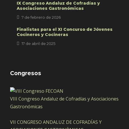
IX Congreso Andaluz de Cofradías y
Asociaciones Gastronómicas
7 de febrero de 2026
Finalistas para el XI Concurso de Jóvenes
Cocineros y Cocineras
17 de abril de 2025
Congresos
VIII Congreso Andaluz de Cofradías y Asociaciones
Gastronómicas
VII CONGRESO ANDALUZ DE COFRADÍAS Y