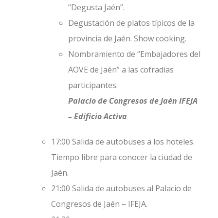
“Degusta Jaén”.
Degustación de platos típicos de la
provincia de Jaén. Show cooking.
Nombramiento de “Embajadores del
AOVE de Jaén” a las cofradías
participantes.
Palacio de Congresos de Jaén IFEJA
– Edificio Activa
17:00 Salida de autobuses a los hoteles.
Tiempo libre para conocer la ciudad de
Jaén.
21:00 Salida de autobuses al Palacio de
Congresos de Jaén – IFEJA.