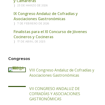
y Camareras
23 DE MARZO DE 2026
IX Congreso Andaluz de Cofradías y
Asociaciones Gastronómicas
7 DE FEBRERO DE 2026
Finalistas para el XI Concurso de Jóvenes
Cocineros y Cocineras
17 DE ABRIL DE 2025
Congresos
VIII Congreso Andaluz de Cofradías y
Asociaciones Gastronómicas
VII CONGRESO ANDALUZ DE
COFRADÍAS Y ASOCIACIONES
GASTRONÓMICAS