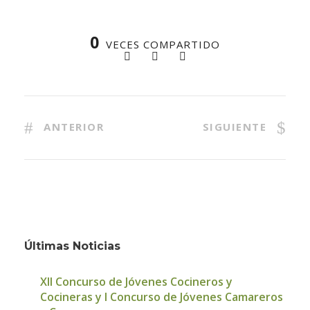
0
VECES COMPARTIDO
ANTERIOR
SIGUIENTE
Últimas Noticias
XII Concurso de Jóvenes Cocineros y
Cocineras y I Concurso de Jóvenes Camareros