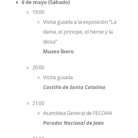
6 de mayo (Sábado)
19:00
Visita guiada a la exposición “La
dama, el príncipe, el héroe y la
diosa”
Museo Íbero
20:00
Visita guiada
Castillo de Santa Catalina
21:00
Asamblea General de FECOAN
Parador Nacional de Jaén