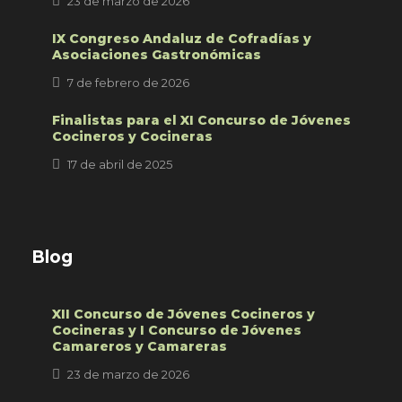
23 de marzo de 2026
IX Congreso Andaluz de Cofradías y
Asociaciones Gastronómicas
7 de febrero de 2026
Finalistas para el XI Concurso de Jóvenes
Cocineros y Cocineras
17 de abril de 2025
Blog
XII Concurso de Jóvenes Cocineros y
Cocineras y I Concurso de Jóvenes
Camareros y Camareras
23 de marzo de 2026