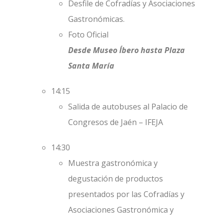
Desfile de Cofradías y Asociaciones
Gastronómicas.
Foto Oficial
Desde Museo Íbero hasta Plaza
Santa María
14:15
Salida de autobuses al Palacio de
Congresos de Jaén – IFEJA
14:30
Muestra gastronómica y
degustación de productos
presentados por las Cofradías y
Asociaciones Gastronómica y