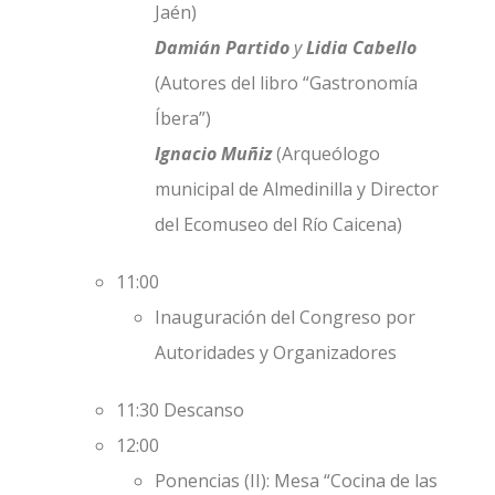
Jaén)
Damián Partido
y
Lidia Cabello
(Autores del libro “Gastronomía
Íbera”)
Ignacio Muñiz
(Arqueólogo
municipal de Almedinilla y Director
del Ecomuseo del Río Caicena)
11:00
Inauguración del Congreso por
Autoridades y Organizadores
11:30 Descanso
12:00
Ponencias (II): Mesa “Cocina de las