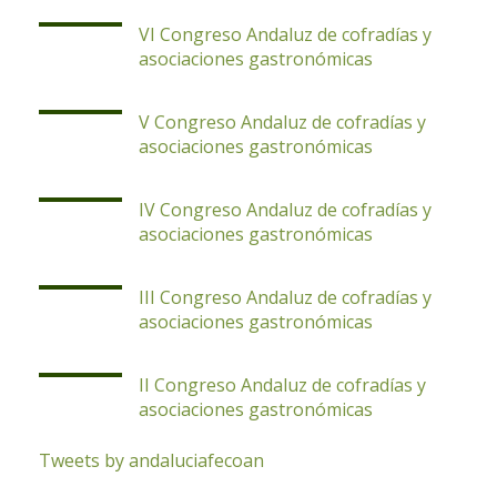
VI Congreso Andaluz de cofradías y
asociaciones gastronómicas
V Congreso Andaluz de cofradías y
asociaciones gastronómicas
IV Congreso Andaluz de cofradías y
asociaciones gastronómicas
III Congreso Andaluz de cofradías y
asociaciones gastronómicas
II Congreso Andaluz de cofradías y
asociaciones gastronómicas
Tweets by andaluciafecoan