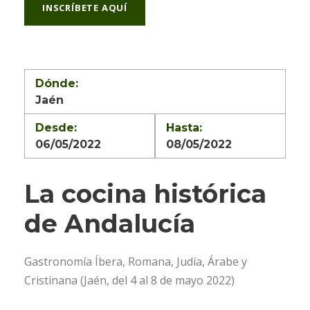
INSCRÍBETE AQUÍ
Dónde:
Jaén
Desde:
Hasta:
06/05/2022
08/05/2022
La cocina histórica
de Andalucía
Gastronomía Íbera, Romana, Judía, Árabe y
Cristinana (Jaén, del 4 al 8 de mayo 2022)