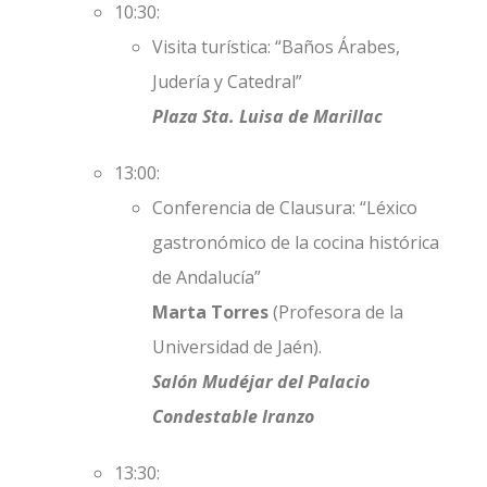
10:30:
Visita turística: “Baños Árabes,
Judería y Catedral”
Plaza Sta. Luisa de Marillac
13:00:
Conferencia de Clausura: “Léxico
gastronómico de la cocina histórica
de Andalucía”
Marta Torres
(Profesora de la
Universidad de Jaén).
Salón Mudéjar del Palacio
Condestable Iranzo
13:30: