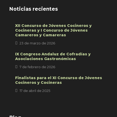
Noticias recientes
XII Concurso de Jóvenes Cocineros y
Cocineras y I Concurso de Jóvenes
Camareros y Camareras
23 de marzo de 2026
IX Congreso Andaluz de Cofradías y
Asociaciones Gastronómicas
7 de febrero de 2026
Finalistas para el XI Concurso de Jóvenes
Cocineros y Cocineras
17 de abril de 2025