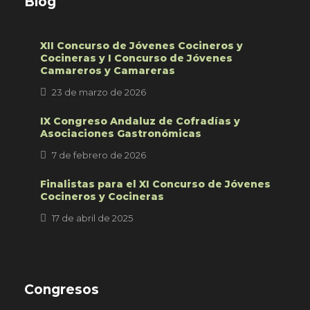
Blog
XII Concurso de Jóvenes Cocineros y
Cocineras y I Concurso de Jóvenes
Camareros y Camareras
23 de marzo de 2026
IX Congreso Andaluz de Cofradías y
Asociaciones Gastronómicas
7 de febrero de 2026
Finalistas para el XI Concurso de Jóvenes
Cocineros y Cocineras
17 de abril de 2025
Congresos