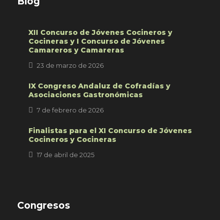
Blog
XII Concurso de Jóvenes Cocineros y
Cocineras y I Concurso de Jóvenes
Camareros y Camareras
23 de marzo de 2026
IX Congreso Andaluz de Cofradías y
Asociaciones Gastronómicas
7 de febrero de 2026
Finalistas para el XI Concurso de Jóvenes
Cocineros y Cocineras
17 de abril de 2025
Congresos