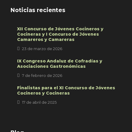
Noticias recientes
XII Concurso de Jóvenes Cocineros y
Cocineras y I Concurso de Jóvenes
Camareros y Camareras
23 de marzo de 2026
IX Congreso Andaluz de Cofradías y
Asociaciones Gastronómicas
7 de febrero de 2026
Finalistas para el XI Concurso de Jóvenes
Cocineros y Cocineras
17 de abril de 2025