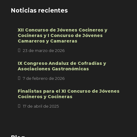
Noticias recientes
XII Concurso de Jóvenes Cocineros y
Cocineras y I Concurso de Jóvenes
Camareros y Camareras
23 de marzo de 2026
IX Congreso Andaluz de Cofradías y
Asociaciones Gastronómicas
7 de febrero de 2026
Finalistas para el XI Concurso de Jóvenes
Cocineros y Cocineras
17 de abril de 2025