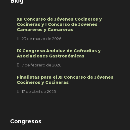
Blog
XII Concurso de Jóvenes Cocineros y
Cocineras y I Concurso de Jóvenes
Camareros y Camareras
23 de marzo de 2026
IX Congreso Andaluz de Cofradías y
Asociaciones Gastronómicas
7 de febrero de 2026
Finalistas para el XI Concurso de Jóvenes
Cocineros y Cocineras
17 de abril de 2025
Congresos