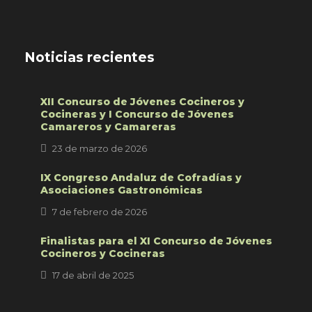
Noticias recientes
XII Concurso de Jóvenes Cocineros y
Cocineras y I Concurso de Jóvenes
Camareros y Camareras
23 de marzo de 2026
IX Congreso Andaluz de Cofradías y
Asociaciones Gastronómicas
7 de febrero de 2026
Finalistas para el XI Concurso de Jóvenes
Cocineros y Cocineras
17 de abril de 2025