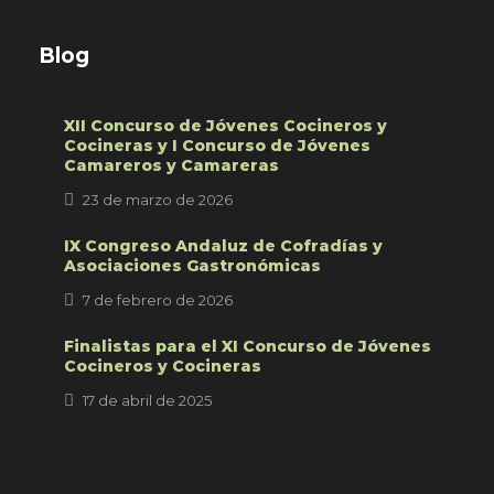
Blog
XII Concurso de Jóvenes Cocineros y
Cocineras y I Concurso de Jóvenes
Camareros y Camareras
23 de marzo de 2026
IX Congreso Andaluz de Cofradías y
Asociaciones Gastronómicas
7 de febrero de 2026
Finalistas para el XI Concurso de Jóvenes
Cocineros y Cocineras
17 de abril de 2025