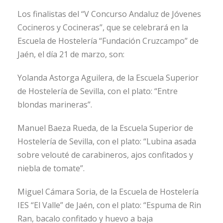
Los finalistas del “V Concurso Andaluz de Jóvenes
Cocineros y Cocineras”, que se celebrará en la
Escuela de Hostelería “Fundación Cruzcampo” de
Jaén, el día 21 de marzo, son:
Yolanda Astorga Aguilera, de la Escuela Superior
de Hostelería de Sevilla, con el plato: “Entre
blondas marineras”.
Manuel Baeza Rueda, de la Escuela Superior de
Hostelería de Sevilla, con el plato: “Lubina asada
sobre velouté de carabineros, ajos confitados y
niebla de tomate”.
Miguel Cámara Soria, de la Escuela de Hostelería
IES “El Valle” de Jaén, con el plato: “Espuma de Rin
Ran, bacalo confitado y huevo a baja