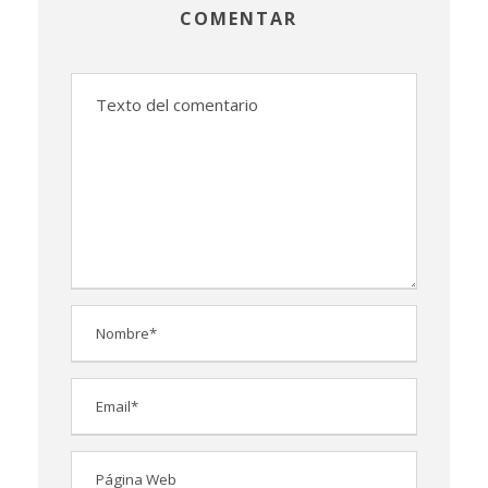
COMENTAR