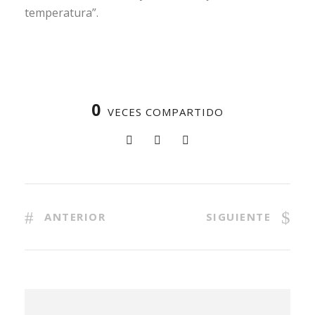
temperatura”.
0
VECES COMPARTIDO
ANTERIOR
SIGUIENTE