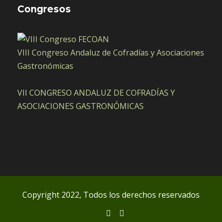
Congresos
VIII Congreso Andaluz de Cofradías y Asociaciones
Gastronómicas
VII CONGRESO ANDALUZ DE COFRADÍAS Y
ASOCIACIONES GASTRONÓMICAS
Copyright 2022, Todos los derechos reservados