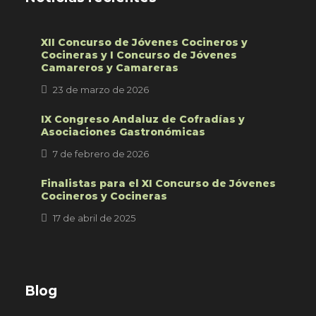
XII Concurso de Jóvenes Cocineros y
Cocineras y I Concurso de Jóvenes
Camareros y Camareras
23 de marzo de 2026
IX Congreso Andaluz de Cofradías y
Asociaciones Gastronómicas
7 de febrero de 2026
Finalistas para el XI Concurso de Jóvenes
Cocineros y Cocineras
17 de abril de 2025
Blog