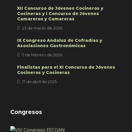
XII Concurso de Jóvenes Cocineros y
Cocineras y I Concurso de Jóvenes
Camareros y Camareras
23 de marzo de 2026
IX Congreso Andaluz de Cofradías y
Asociaciones Gastronómicas
7 de febrero de 2026
Finalistas para el XI Concurso de Jóvenes
Cocineros y Cocineras
17 de abril de 2025
Congresos