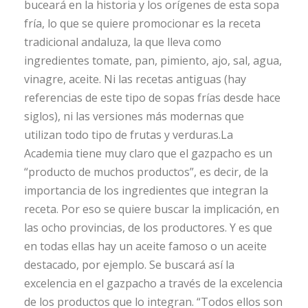
buceará en la historia y los orígenes de esta sopa
fría, lo que se quiere promocionar es la receta
tradicional andaluza, la que lleva como
ingredientes tomate, pan, pimiento, ajo, sal, agua,
vinagre, aceite. Ni las recetas antiguas (hay
referencias de este tipo de sopas frías desde hace
siglos), ni las versiones más modernas que
utilizan todo tipo de frutas y verduras.La
Academia tiene muy claro que el gazpacho es un
“producto de muchos productos”, es decir, de la
importancia de los ingredientes que integran la
receta. Por eso se quiere buscar la implicación, en
las ocho provincias, de los productores. Y es que
en todas ellas hay un aceite famoso o un aceite
destacado, por ejemplo. Se buscará así la
excelencia en el gazpacho a través de la excelencia
de los productos que lo integran. “Todos ellos son