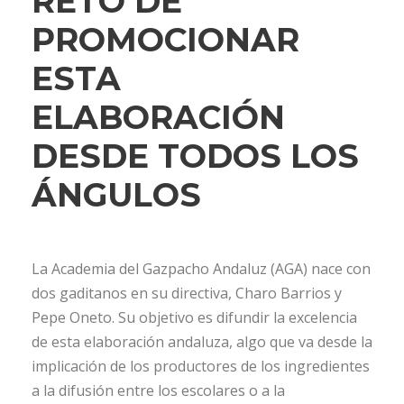
RETO DE
PROMOCIONAR
ESTA
ELABORACIÓN
DESDE TODOS LOS
ÁNGULOS
La Academia del Gazpacho Andaluz (AGA) nace con
dos gaditanos en su directiva, Charo Barrios y
Pepe Oneto. Su objetivo es difundir la excelencia
de esta elaboración andaluza, algo que va desde la
implicación de los productores de los ingredientes
a la difusión entre los escolares o a la