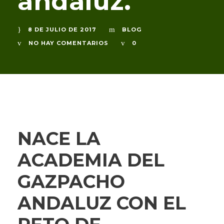
andaluz.
8 DE JULIO DE 2017
BLOG
NO HAY COMENTARIOS
0
NACE LA
ACADEMIA DEL
GAZPACHO
ANDALUZ CON EL