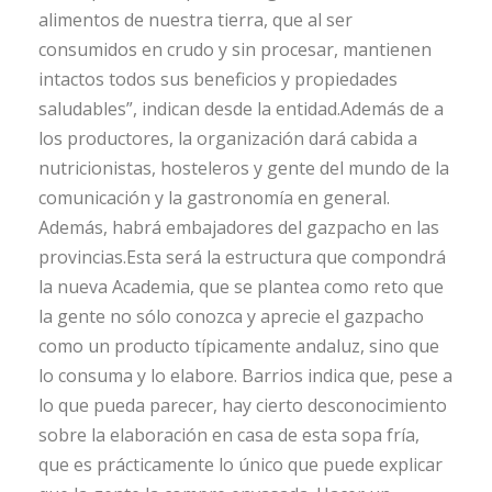
alimentos de nuestra tierra, que al ser
consumidos en crudo y sin procesar, mantienen
intactos todos sus beneficios y propiedades
saludables”, indican desde la entidad.Además de a
los productores, la organización dará cabida a
nutricionistas, hosteleros y gente del mundo de la
comunicación y la gastronomía en general.
Además, habrá embajadores del gazpacho en las
provincias.Esta será la estructura que compondrá
la nueva Academia, que se plantea como reto que
la gente no sólo conozca y aprecie el gazpacho
como un producto típicamente andaluz, sino que
lo consuma y lo elabore. Barrios indica que, pese a
lo que pueda parecer, hay cierto desconocimiento
sobre la elaboración en casa de esta sopa fría,
que es prácticamente lo único que puede explicar