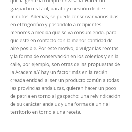
que la gente la compre envasada. Hacer un
gazpacho es fácil, barato y cuestión de diez
minutos. Además, se puede conservar varios días,
en el frigorífico y pasándolo a recipientes
menores a medida que se va consumiendo, para
que esté en contacto con la menor cantidad de
aire posible. Por este motivo, divulgar las recetas
y la forma de conservación en los colegios y en la
calle, por ejemplo, son otras de las propuestas de
la Academia.Y hay un factor más en la recién
creada entidad: al ser un producto común a todas
las provincias andaluzas, quieren hacer un poco
de patria en torno al gazpacho: una reivindicación
de su carácter andaluz y una forma de unir al
territorio en torno a una receta.