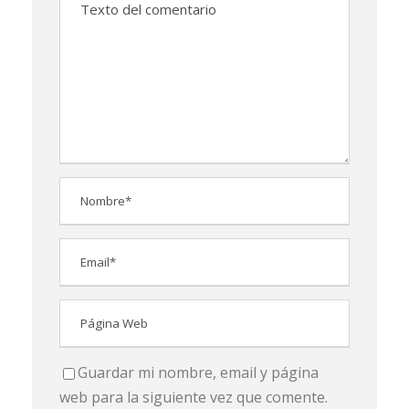
Guardar mi nombre, email y página
web para la siguiente vez que comente.