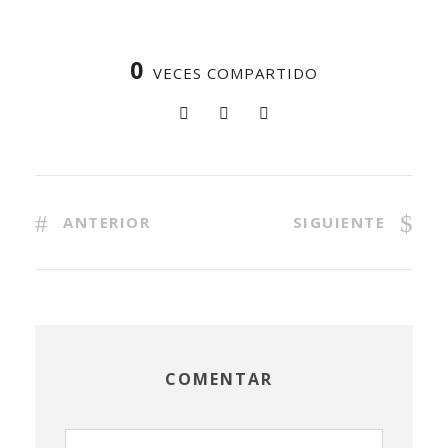
0
VECES COMPARTIDO
ANTERIOR
SIGUIENTE
COMENTAR