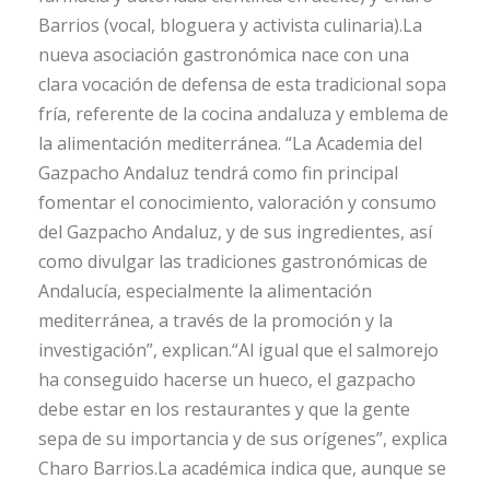
Barrios (vocal, bloguera y activista culinaria).La
nueva asociación gastronómica nace con una
clara vocación de defensa de esta tradicional sopa
fría, referente de la cocina andaluza y emblema de
la alimentación mediterránea. “La Academia del
Gazpacho Andaluz tendrá como fin principal
fomentar el conocimiento, valoración y consumo
del Gazpacho Andaluz, y de sus ingredientes, así
como divulgar las tradiciones gastronómicas de
Andalucía, especialmente la alimentación
mediterránea, a través de la promoción y la
investigación”, explican.“Al igual que el salmorejo
ha conseguido hacerse un hueco, el gazpacho
debe estar en los restaurantes y que la gente
sepa de su importancia y de sus orígenes”, explica
Charo Barrios.La académica indica que, aunque se