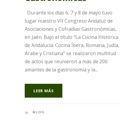
Durante los días 6, 7 y 8 de mayo tuvo
lugar nuestro VII Congreso Andaluz de
Asociaciones y Cofradías Gastronómicas,
en Jaén. Bajo el título “La Cocina Histórica
de Andalucía: Cocina Íbera, Romana, Judía,
Árabe y Cristiana” se realizaron multitud
de actos que reunieron a más de 200
amantes de la gastronomía y la...
LEER MÁS
BLOG