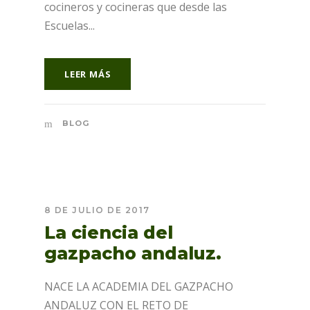
cocineros y cocineras que desde las
Escuelas...
LEER MÁS
BLOG
8 DE JULIO DE 2017
La ciencia del
gazpacho andaluz.
NACE LA ACADEMIA DEL GAZPACHO
ANDALUZ CON EL RETO DE