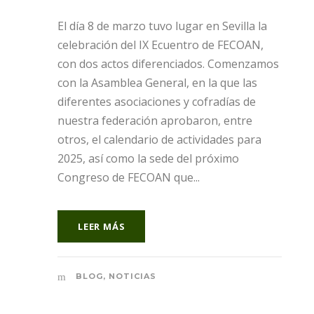
El día 8 de marzo tuvo lugar en Sevilla la
celebración del IX Ecuentro de FECOAN,
con dos actos diferenciados. Comenzamos
con la Asamblea General, en la que las
diferentes asociaciones y cofradías de
nuestra federación aprobaron, entre
otros, el calendario de actividades para
2025, así como la sede del próximo
Congreso de FECOAN que...
LEER MÁS
BLOG
,
NOTICIAS