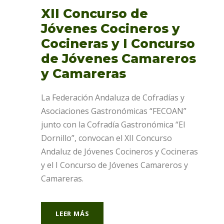
XII Concurso de
Jóvenes Cocineros y
Cocineras y I Concurso
de Jóvenes Camareros
y Camareras
La Federación Andaluza de Cofradías y
Asociaciones Gastronómicas “FECOAN”
junto con la Cofradía Gastronómica “El
Dornillo”, convocan el XII Concurso
Andaluz de Jóvenes Cocineros y Cocineras
y el I Concurso de Jóvenes Camareros y
Camareras.
LEER MÁS