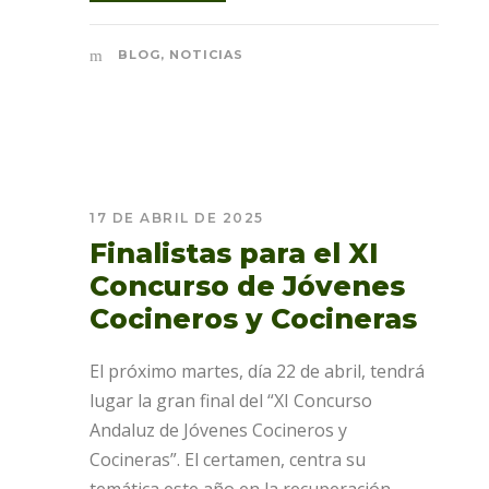
BLOG
,
NOTICIAS
17 DE ABRIL DE 2025
Finalistas para el XI
Concurso de Jóvenes
Cocineros y Cocineras
El próximo martes, día 22 de abril, tendrá
lugar la gran final del “XI Concurso
Andaluz de Jóvenes Cocineros y
Cocineras”. El certamen, centra su