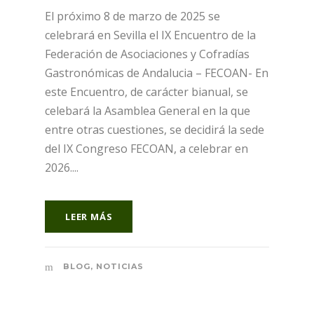
El próximo 8 de marzo de 2025 se
celebrará en Sevilla el IX Encuentro de la
Federación de Asociaciones y Cofradías
Gastronómicas de Andalucia – FECOAN- En
este Encuentro, de carácter bianual, se
celebará la Asamblea General en la que
entre otras cuestiones, se decidirá la sede
del IX Congreso FECOAN, a celebrar en
2026....
LEER MÁS
BLOG
,
NOTICIAS