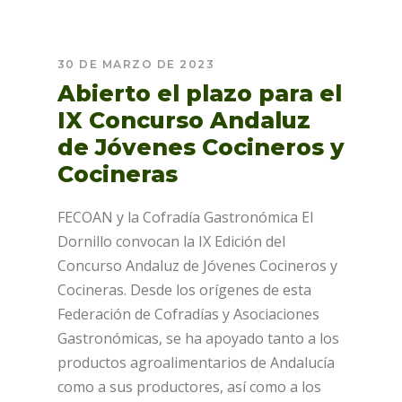
30 DE MARZO DE 2023
Abierto el plazo para el
IX Concurso Andaluz
de Jóvenes Cocineros y
Cocineras
FECOAN y la Cofradía Gastronómica El
Dornillo convocan la IX Edición del
Concurso Andaluz de Jóvenes Cocineros y
Cocineras. Desde los orígenes de esta
Federación de Cofradías y Asociaciones
Gastronómicas, se ha apoyado tanto a los
productos agroalimentarios de Andalucía
como a sus productores, así como a los