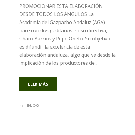
PROMOCIONAR ESTA ELABORACIÓN
DESDE TODOS LOS ÁNGULOS La
Academia del Gazpacho Andaluz (AGA)
nace con dos gaditanos en su directiva,
Charo Barrios y Pepe Oneto. Su objetivo
es difundir la excelencia de esta
elaboración andaluza, algo que va desde la
implicación de los productores de...
LEER MÁS
BLOG