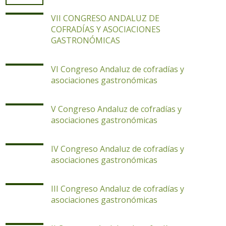
VII CONGRESO ANDALUZ DE
COFRADÍAS Y ASOCIACIONES
GASTRONÓMICAS
VI Congreso Andaluz de cofradías y
asociaciones gastronómicas
V Congreso Andaluz de cofradías y
asociaciones gastronómicas
IV Congreso Andaluz de cofradías y
asociaciones gastronómicas
III Congreso Andaluz de cofradías y
asociaciones gastronómicas