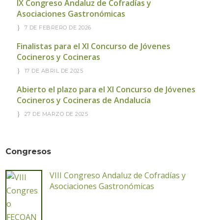
IX Congreso Andaluz de Cofradías y
Asociaciones Gastronómicas
7 DE FEBRERO DE 2026
Finalistas para el XI Concurso de Jóvenes
Cocineros y Cocineras
17 DE ABRIL DE 2025
Abierto el plazo para el XI Concurso de Jóvenes
Cocineros y Cocineras de Andalucía
27 DE MARZO DE 2025
Congresos
VIII Congreso Andaluz de Cofradías y
Asociaciones Gastronómicas