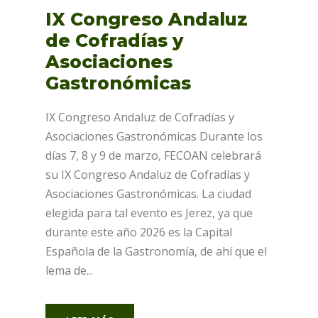
IX Congreso Andaluz
de Cofradías y
Asociaciones
Gastronómicas
IX Congreso Andaluz de Cofradías y
Asociaciones Gastronómicas Durante los
días 7, 8 y 9 de marzo, FECOAN celebrará
su IX Congreso Andaluz de Cofradías y
Asociaciones Gastronómicas. La ciudad
elegida para tal evento es Jerez, ya que
durante este año 2026 es la Capital
Española de la Gastronomía, de ahí que el
lema de...