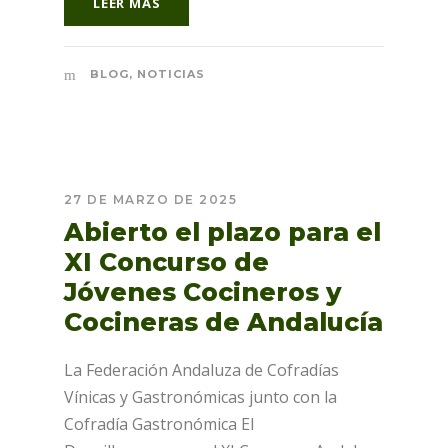
LEER MÁS
BLOG
,
NOTICIAS
27 DE MARZO DE 2025
Abierto el plazo para el
XI Concurso de
Jóvenes Cocineros y
Cocineras de Andalucía
La Federación Andaluza de Cofradías
Vínicas y Gastronómicas junto con la
Cofradía Gastronómica El