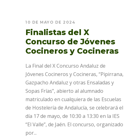
10 DE MAYO DE 2024
Finalistas del X
Concurso de Jóvenes
Cocineros y Cocineras
La Final del X Concurso Andaluz de
Jóvenes Cocineros y Cocineras, “Pipirrana,
Gazpacho Andaluz y otras Ensaladas y
Sopas Frías”, abierto al alumnado
matriculado en cualquiera de las Escuelas
de Hostelería de Andalucía, se celebrará el
día 17 de mayo, de 10:30 a 13:30 en la IES
“El Valle”, de Jaén. El concurso, organizado
por...