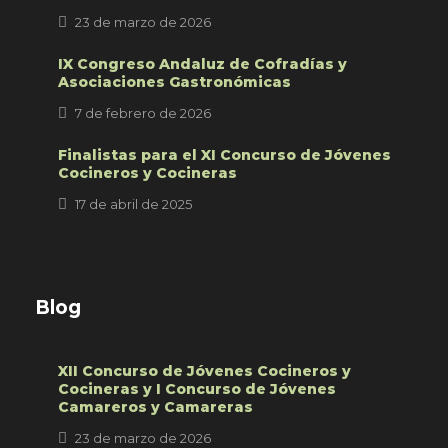
23 de marzo de 2026
IX Congreso Andaluz de Cofradías y
Asociaciones Gastronómicas
7 de febrero de 2026
Finalistas para el XI Concurso de Jóvenes
Cocineros y Cocineras
17 de abril de 2025
Blog
XII Concurso de Jóvenes Cocineros y
Cocineras y I Concurso de Jóvenes
Camareros y Camareras
23 de marzo de 2026