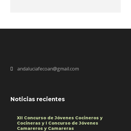
andaluciafecoan@gmail.com
Noticias recientes
XII Concurso de Jóvenes Cocineros y
Cocineras y I Concurso de Jóvenes
Camareros y Camareras