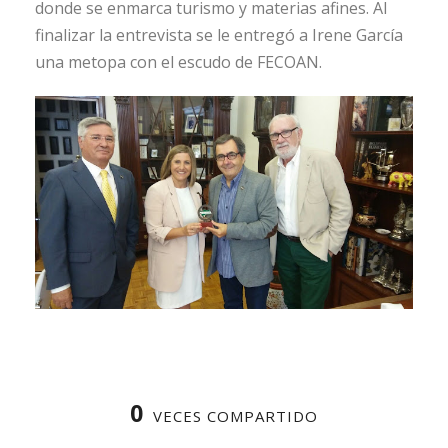
donde se enmarca turismo y materias afines. Al
finalizar la entrevista se le entregó a Irene García
una metopa con el escudo de FECOAN.
0
VECES COMPARTIDO