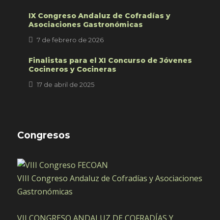
IX Congreso Andaluz de Cofradías y
Asociaciones Gastronómicas
7 de febrero de 2026
Finalistas para el XI Concurso de Jóvenes
Cocineros y Cocineras
17 de abril de 2025
Congresos
VIII Congreso Andaluz de Cofradías y Asociaciones
Gastronómicas
VII CONGRESO ANDALUZ DE COFRADÍAS Y