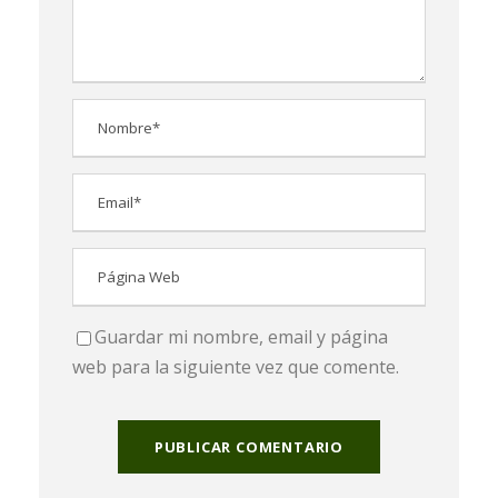
Guardar mi nombre, email y página
web para la siguiente vez que comente.