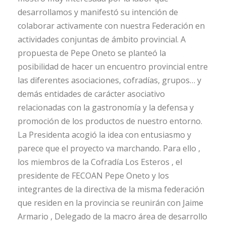
desarrollamos y manifestó su intención de
colaborar activamente con nuestra Federación en
actividades conjuntas de ámbito provincial. A
propuesta de Pepe Oneto se planteó la
posibilidad de hacer un encuentro provincial entre
las diferentes asociaciones, cofradías, grupos… y
demás entidades de carácter asociativo
relacionadas con la gastronomía y la defensa y
promoción de los productos de nuestro entorno.
La Presidenta acogió la idea con entusiasmo y
parece que el proyecto va marchando. Para ello ,
los miembros de la Cofradía Los Esteros , el
presidente de FECOAN Pepe Oneto y los
integrantes de la directiva de la misma federación
que residen en la provincia se reunirán con Jaime
Armario , Delegado de la macro área de desarrollo