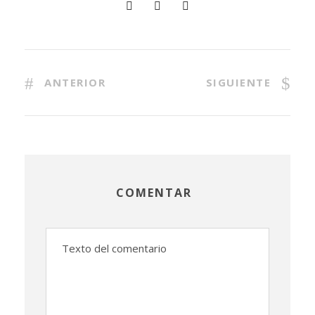
ANTERIOR
SIGUIENTE
COMENTAR