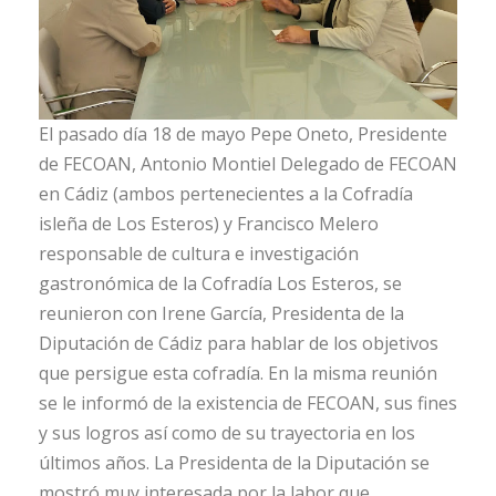
El pasado día 18 de mayo Pepe Oneto, Presidente
de FECOAN, Antonio Montiel Delegado de FECOAN
en Cádiz (ambos pertenecientes a la Cofradía
isleña de Los Esteros) y Francisco Melero
responsable de cultura e investigación
gastronómica de la Cofradía Los Esteros, se
reunieron con Irene García, Presidenta de la
Diputación de Cádiz para hablar de los objetivos
que persigue esta cofradía. En la misma reunión
se le informó de la existencia de FECOAN, sus fines
y sus logros así como de su trayectoria en los
últimos años. La Presidenta de la Diputación se
mostró muy interesada por la labor que