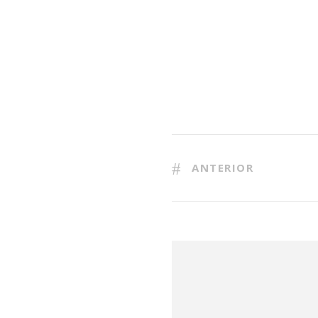
ANTERIOR