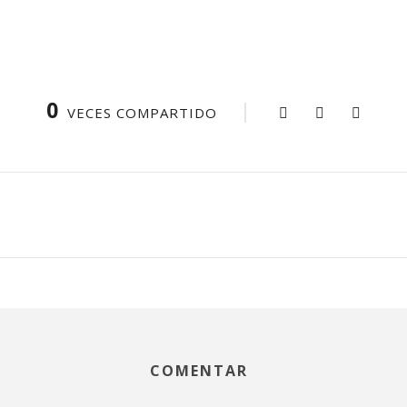
0
VECES COMPARTIDO
COMENTAR