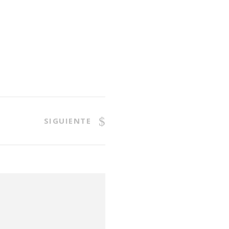
SIGUIENTE