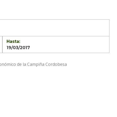
Hasta:
19/03/2017
 económico de la Campiña Cordobesa