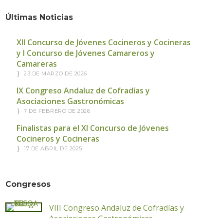
Últimas Noticias
XII Concurso de Jóvenes Cocineros y Cocineras
y I Concurso de Jóvenes Camareros y
Camareras
23 DE MARZO DE 2026
IX Congreso Andaluz de Cofradías y
Asociaciones Gastronómicas
7 DE FEBRERO DE 2026
Finalistas para el XI Concurso de Jóvenes
Cocineros y Cocineras
17 DE ABRIL DE 2025
Congresos
VIII Congreso Andaluz de Cofradías y