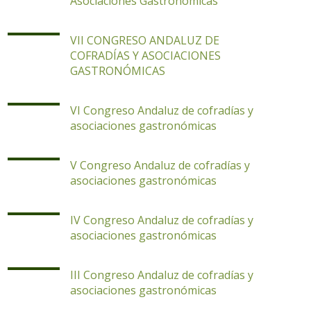
Asociaciones Gastronómicas
VII CONGRESO ANDALUZ DE
COFRADÍAS Y ASOCIACIONES
GASTRONÓMICAS
VI Congreso Andaluz de cofradías y
asociaciones gastronómicas
V Congreso Andaluz de cofradías y
asociaciones gastronómicas
IV Congreso Andaluz de cofradías y
asociaciones gastronómicas
III Congreso Andaluz de cofradías y
asociaciones gastronómicas