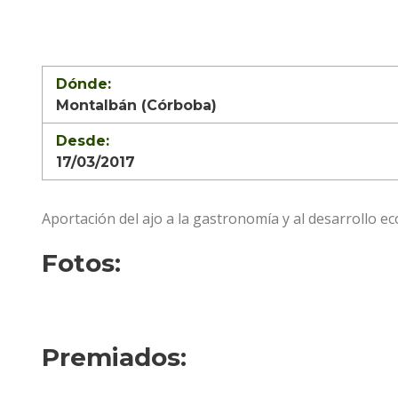
Dónde:
Montalbán (Córboba)
Desde:
17/03/2017
Aportación del ajo a la gastronomía y al desarrollo
Fotos:
Premiados: