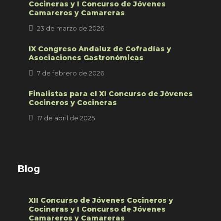
Cocineras y I Concurso de Jóvenes
Camareros y Camareras
23 de marzo de 2026
IX Congreso Andaluz de Cofradías y
Asociaciones Gastronómicas
7 de febrero de 2026
Finalistas para el XI Concurso de Jóvenes
Cocineros y Cocineras
17 de abril de 2025
Blog
XII Concurso de Jóvenes Cocineros y
Cocineras y I Concurso de Jóvenes
Camareros y Camareras