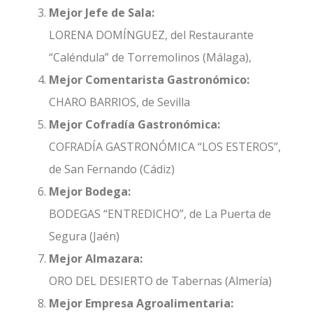
Mejor Jefe de Sala:
LORENA DOMÍNGUEZ, del Restaurante
“Caléndula” de Torremolinos (Málaga),
Mejor Comentarista Gastronómico:
CHARO BARRIOS, de Sevilla
Mejor Cofradía Gastronómica:
COFRADÍA GASTRONÓMICA “LOS ESTEROS”,
de San Fernando (Cádiz)
Mejor Bodega:
BODEGAS “ENTREDICHO”, de La Puerta de
Segura (Jaén)
Mejor Almazara:
ORO DEL DESIERTO de Tabernas (Almería)
Mejor Empresa Agroalimentaria: