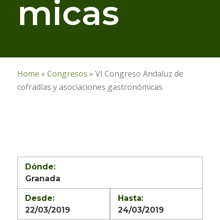
micas
Home
»
Congresos
»
VI Congreso Andaluz de
cofradías y asociaciones gastronómicas
Dónde:
Granada
Desde:
Hasta:
22/03/2019
24/03/2019