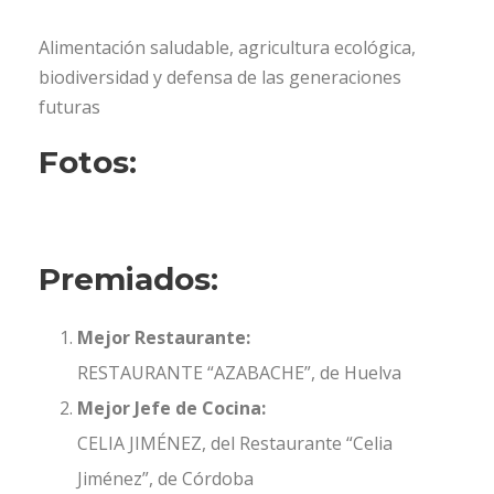
Alimentación saludable, agricultura ecológica,
biodiversidad y defensa de las generaciones
futuras
Fotos:
Premiados:
Mejor Restaurante:
RESTAURANTE “AZABACHE”, de Huelva
Mejor Jefe de Cocina:
CELIA JIMÉNEZ, del Restaurante “Celia
Jiménez”, de Córdoba