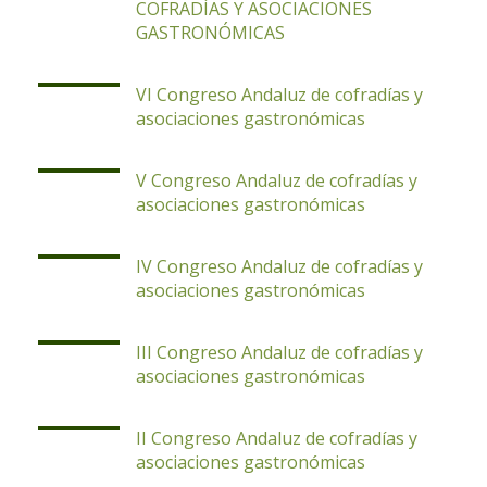
COFRADÍAS Y ASOCIACIONES
GASTRONÓMICAS
VI Congreso Andaluz de cofradías y
asociaciones gastronómicas
V Congreso Andaluz de cofradías y
asociaciones gastronómicas
IV Congreso Andaluz de cofradías y
asociaciones gastronómicas
III Congreso Andaluz de cofradías y
asociaciones gastronómicas
II Congreso Andaluz de cofradías y
asociaciones gastronómicas