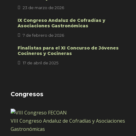
23 de marzo de 2026
IX Congreso Andaluz de Cofradías y
Asociaciones Gastronómicas
7 de febrero de 2026
Finalistas para el XI Concurso de Jóvenes
Cocineros y Cocineras
17 de abril de 2025
Congresos
VIII Congreso Andaluz de Cofradías y Asociaciones
Gastronómicas