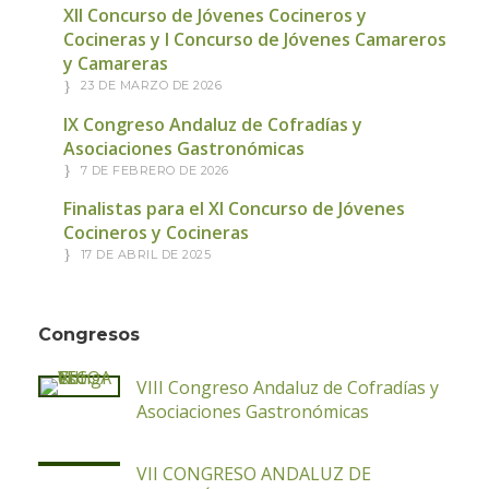
XII Concurso de Jóvenes Cocineros y
Cocineras y I Concurso de Jóvenes Camareros
y Camareras
23 DE MARZO DE 2026
IX Congreso Andaluz de Cofradías y
Asociaciones Gastronómicas
7 DE FEBRERO DE 2026
Finalistas para el XI Concurso de Jóvenes
Cocineros y Cocineras
17 DE ABRIL DE 2025
Congresos
VIII Congreso Andaluz de Cofradías y
Asociaciones Gastronómicas
VII CONGRESO ANDALUZ DE