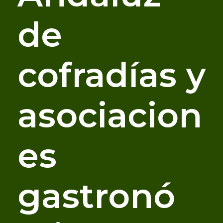
de
cofradías y
asociacion
es
gastronó