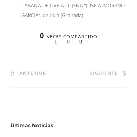
CABAÑA DE OVEJA LOJEÑA “JOSÉ A. MORENO
GARCÍA”, de Loja (Granada)
0
VECES COMPARTIDO
ANTERIOR
SIGUIENTE
Últimas Noticias