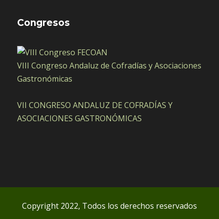
Congresos
VIII Congreso Andaluz de Cofradías y Asociaciones
Gastronómicas
VII CONGRESO ANDALUZ DE COFRADÍAS Y
ASOCIACIONES GASTRONÓMICAS
Copyright 2022, Todos los derechos reservados