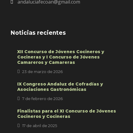
andaluciafecoan@gmail.com
Noticias recientes
XII Concurso de Jóvenes Cocineros y
Cocineras y I Concurso de Jóvenes
Camareros y Camareras
23 de marzo de 2026
IX Congreso Andaluz de Cofradías y
Asociaciones Gastronómicas
7 de febrero de 2026
Finalistas para el XI Concurso de Jóvenes
Cocineros y Cocineras
17 de abril de 2025