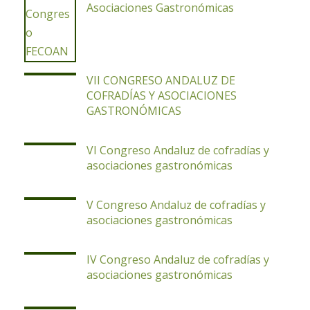
Asociaciones Gastronómicas
VII CONGRESO ANDALUZ DE
COFRADÍAS Y ASOCIACIONES
GASTRONÓMICAS
VI Congreso Andaluz de cofradías y
asociaciones gastronómicas
V Congreso Andaluz de cofradías y
asociaciones gastronómicas
IV Congreso Andaluz de cofradías y
asociaciones gastronómicas