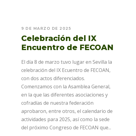
9 DE MARZO DE 2025
Celebración del IX
Encuentro de FECOAN
El día 8 de marzo tuvo lugar en Sevilla la
celebración del IX Ecuentro de FECOAN,
con dos actos diferenciados.
Comenzamos con la Asamblea General,
en la que las diferentes asociaciones y
cofradías de nuestra federación
aprobaron, entre otros, el calendario de
actividades para 2025, así como la sede
del próximo Congreso de FECOAN que...