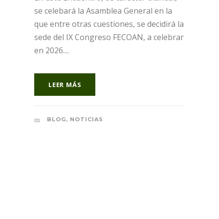
se celebará la Asamblea General en la
que entre otras cuestiones, se decidirá la
sede del IX Congreso FECOAN, a celebrar
en 2026....
LEER MÁS
BLOG
,
NOTICIAS