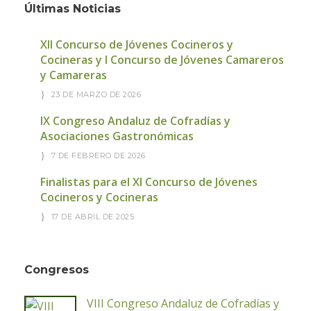
Últimas Noticias
XII Concurso de Jóvenes Cocineros y
Cocineras y I Concurso de Jóvenes Camareros
y Camareras
23 DE MARZO DE 2026
IX Congreso Andaluz de Cofradías y
Asociaciones Gastronómicas
7 DE FEBRERO DE 2026
Finalistas para el XI Concurso de Jóvenes
Cocineros y Cocineras
17 DE ABRIL DE 2025
Congresos
VIII Congreso Andaluz de Cofradías y