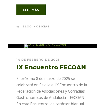
LEER MÁS
BLOG
,
NOTICIAS
14 DE FEBRERO DE 2025
IX Encuentro FECOAN
El próximo 8 de marzo de 2025 se
celebrará en Sevilla el IX Encuentro de la
Federación de Asociaciones y Cofradías
Gastronómicas de Andalucia – FECOAN-
En este Encuentro, de carácter bianual,