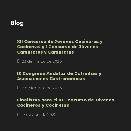
Blog
XII Concurso de Jóvenes Cocineros y
Cocineras y I Concurso de Jóvenes
Camareros y Camareras
23 de marzo de 2026
IX Congreso Andaluz de Cofradías y
Asociaciones Gastronómicas
7 de febrero de 2026
Finalistas para el XI Concurso de Jóvenes
Cocineros y Cocineras
17 de abril de 2025