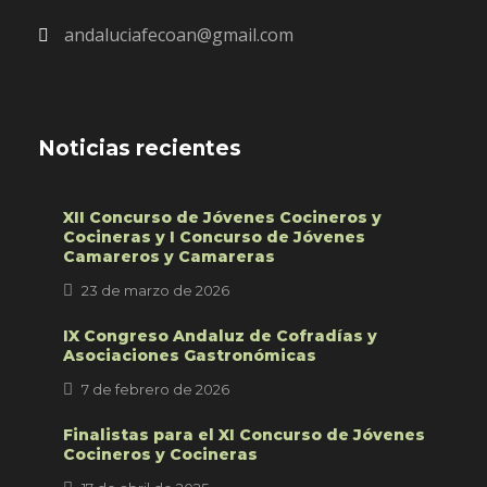
andaluciafecoan@gmail.com
Noticias recientes
XII Concurso de Jóvenes Cocineros y
Cocineras y I Concurso de Jóvenes
Camareros y Camareras
23 de marzo de 2026
IX Congreso Andaluz de Cofradías y
Asociaciones Gastronómicas
7 de febrero de 2026
Finalistas para el XI Concurso de Jóvenes
Cocineros y Cocineras