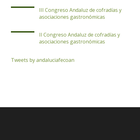
III Congreso Andaluz de cofradías y
asociaciones gastronómicas
II Congreso Andaluz de cofradías y
asociaciones gastronómicas
Tweets by andaluciafecoan