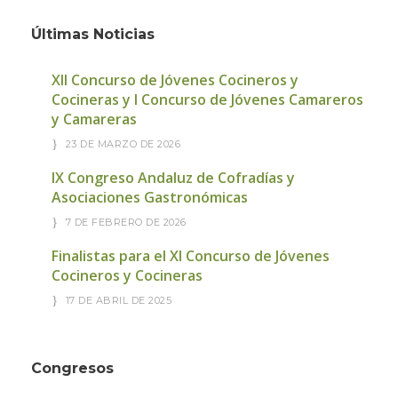
Últimas Noticias
XII Concurso de Jóvenes Cocineros y
Cocineras y I Concurso de Jóvenes Camareros
y Camareras
23 DE MARZO DE 2026
IX Congreso Andaluz de Cofradías y
Asociaciones Gastronómicas
7 DE FEBRERO DE 2026
Finalistas para el XI Concurso de Jóvenes
Cocineros y Cocineras
17 DE ABRIL DE 2025
Congresos