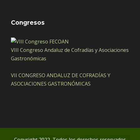
Congresos
VIII Congreso Andaluz de Cofradías y Asociaciones
Gastronómicas
VII CONGRESO ANDALUZ DE COFRADÍAS Y
ASOCIACIONES GASTRONÓMICAS
Copyright 2022, Todos los derechos reservados