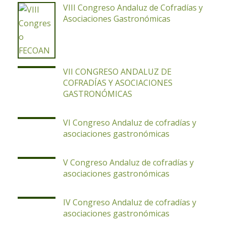
VIII Congreso Andaluz de Cofradías y
Asociaciones Gastronómicas
VII CONGRESO ANDALUZ DE
COFRADÍAS Y ASOCIACIONES
GASTRONÓMICAS
VI Congreso Andaluz de cofradías y
asociaciones gastronómicas
V Congreso Andaluz de cofradías y
asociaciones gastronómicas
IV Congreso Andaluz de cofradías y
asociaciones gastronómicas