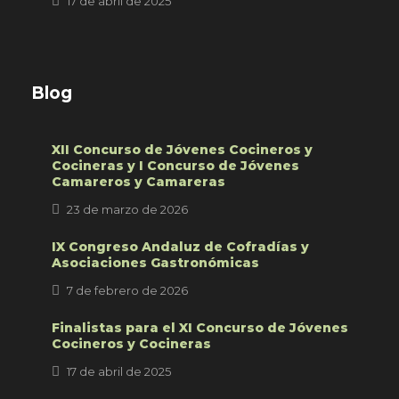
17 de abril de 2025
Blog
XII Concurso de Jóvenes Cocineros y
Cocineras y I Concurso de Jóvenes
Camareros y Camareras
23 de marzo de 2026
IX Congreso Andaluz de Cofradías y
Asociaciones Gastronómicas
7 de febrero de 2026
Finalistas para el XI Concurso de Jóvenes
Cocineros y Cocineras
17 de abril de 2025