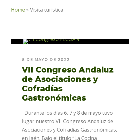
Home
»
Visita turística
8 DE MAYO DE 2022
VII Congreso Andaluz
de Asociaciones y
Cofradías
Gastronómicas
Durante los días 6, 7 y 8 de mayo tuvo
lugar nuestro VII Congreso Andaluz de
Asociaciones y Cofradías Gastronómicas,
en Jaén. Bajo el título “La Cocina