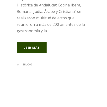
Histórica de Andalucía: Cocina Íbera,
Romana, Judía, Árabe y Cristiana” se
realizaron multitud de actos que
reunieron a más de 200 amantes de la
gastronomía y la...
LEER MÁS
BLOG